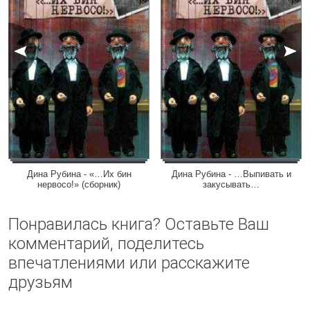
Дина Рубина - «…Их бин
Дина Рубина - …Выпивать и
нервосо!» (сборник)
закусывать…
Понравилась книга? Оставьте Ваш
комментарий, поделитесь
впечатлениями или расскажите
друзьям