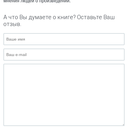
мнения людей о произведении.
А что Вы думаете о книге? Оставьте Ваш
отзыв.