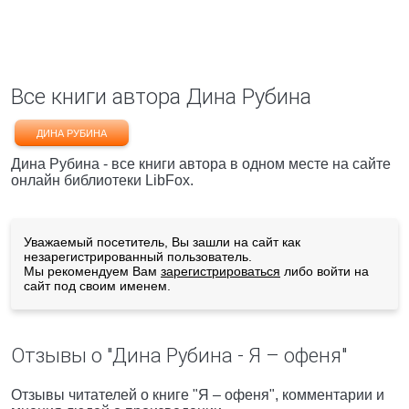
Все книги автора Дина Рубина
ДИНА РУБИНА
Дина Рубина - все книги автора в одном месте на сайте
онлайн библиотеки LibFox.
Уважаемый посетитель, Вы зашли на сайт как
незарегистрированный пользователь.
Мы рекомендуем Вам
зарегистрироваться
либо войти на
сайт под своим именем.
Отзывы о "Дина Рубина - Я – офеня"
Отзывы читателей о книге "Я – офеня", комментарии и