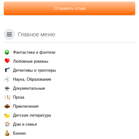
Отправить отзыв
Главное меню
Фантастика и фэнтези
Любовные романы
Детективы и триллеры
Наука, Образование
Документальные
Проза
Приключения
Детская литература
Дом и семья
Бизнес