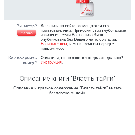
Вы автор?
Все книги на сайте размещаются его
пользователями. Приносим свои глубочайшие
Жалоба
извинения, если Ваша книга была
опубликована без Вашего на то согласия.
Напишите нам
, и мы в срочном порядке
примем меры.
Как получить
Оплатили, но не знаете что делать дальше?
Инструкция
.
книгу?
Описание книги "Власть тайги"
Описание и краткое содержание "Власть тайги" читать
бесплатно онлайн.