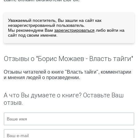
Уважаемый посетитель, Вы зашли на сайт как
незарегистрированный пользователь.
Мы рекомендуем Вам
зарегистрироваться
либо войти на
сайт под своим именем.
Отзывы о "Борис Можаев - Власть тайги"
Отзывы читателей о книге "Власть тайги", комментарии
и мнения людей о произведении.
А что Вы думаете о книге? Оставьте Ваш
отзыв.