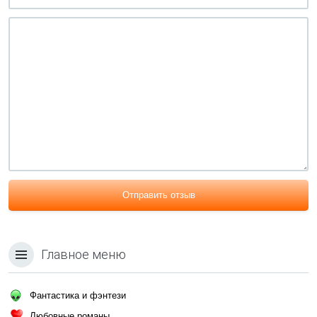
Отправить отзыв
Главное меню
Фантастика и фэнтези
Любовные романы