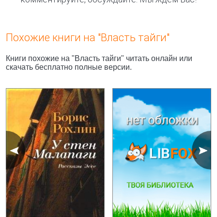
Похожие книги на "Власть тайги"
Книги похожие на "Власть тайги" читать онлайн или
скачать бесплатно полные версии.