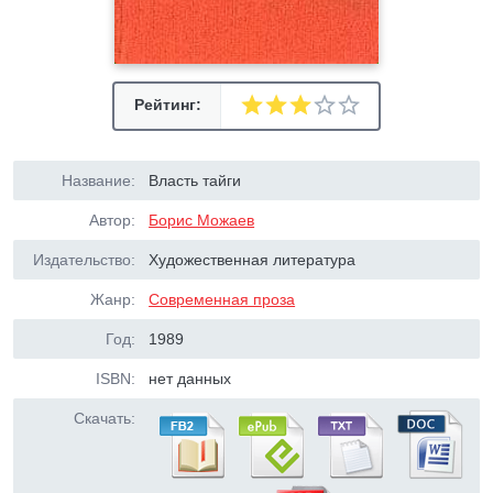
Рейтинг:
Название:
Власть тайги
Автор:
Борис Можаев
Издательство:
Художественная литература
Жанр:
Современная проза
Год:
1989
ISBN:
нет данных
Скачать: