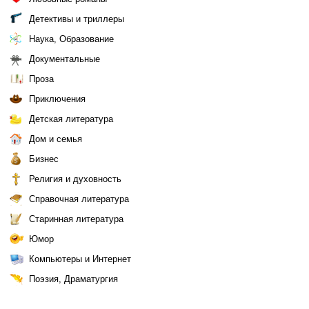
Детективы и триллеры
Наука, Образование
Документальные
Проза
Приключения
Детская литература
Дом и семья
Бизнес
Религия и духовность
Справочная литература
Старинная литература
Юмор
Компьютеры и Интернет
Поэзия, Драматургия