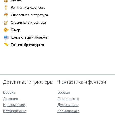
Бизнес
Религия и духовность
Справочная литература
Старинная литература
Юмор
Компьютеры и Интернет
Поэзия, Драматургия
Детективы и триллеры
Фантастика и фэнтези
Боевик
Боевая
Детектив
Героическая
Иронические
Детективная
Исторические
Космическая