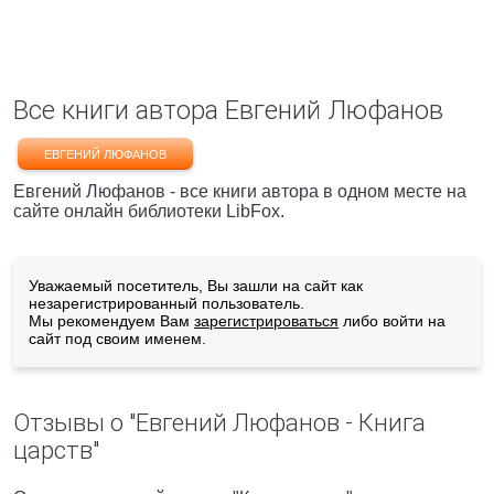
Все книги автора Евгений Люфанов
ЕВГЕНИЙ ЛЮФАНОВ
Евгений Люфанов - все книги автора в одном месте на
сайте онлайн библиотеки LibFox.
Уважаемый посетитель, Вы зашли на сайт как
незарегистрированный пользователь.
Мы рекомендуем Вам
зарегистрироваться
либо войти на
сайт под своим именем.
Отзывы о "Евгений Люфанов - Книга
царств"