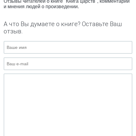
Отзывы читателей о книге "Книга царств", комментарии
и мнения людей о произведении.
А что Вы думаете о книге? Оставьте Ваш
отзыв.