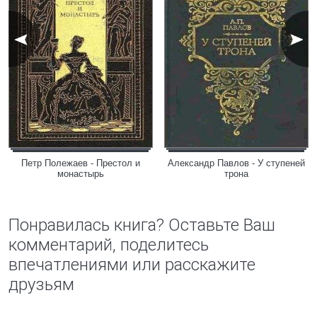
Петр Полежаев - Престол и
Александр Павлов - У ступеней
монастырь
трона
Понравилась книга? Оставьте Ваш
комментарий, поделитесь
впечатлениями или расскажите
друзьям