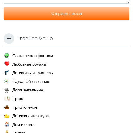
Отправить отзыв
Главное меню
Фантастика и фэнтези
Любовные романы
Детективы и триллеры
Наука, Образование
Документальные
Проза
Приключения
Детская литература
Дом и семья