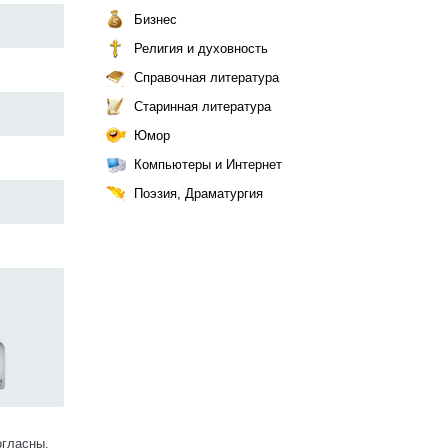
Бизнес
Религия и духовность
Справочная литература
Старинная литература
Юмор
Компьютеры и Интернет
Поэзия, Драматургия
огласны.