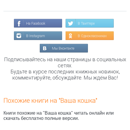
На Facebook
В Твиттере
В Instagram
В Одноклассниках
Мы Вконтакте
Подписывайтесь на наши страницы в социальных
сетях.
Будьте в курсе последних книжных новинок,
комментируйте, обсуждайте. Мы ждём Вас!
Похожие книги на "Ваша кошка"
Книги похожие на "Ваша кошка" читать онлайн или
скачать бесплатно полные версии.