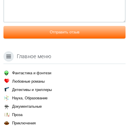
Отправить отзыв
Главное меню
Фантастика и фэнтези
Любовные романы
Детективы и триллеры
Наука, Образование
Документальные
Проза
Приключения