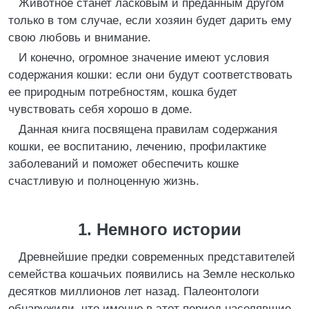
Животное станет ласковым и преданным другом
только в том случае, если хозяин будет дарить ему
свою любовь и внимание.
И конечно, огромное значение имеют условия
содержания кошки: если они будут соответствовать
ее природным потребностям, кошка будет
чувствовать себя хорошо в доме.
Данная книга посвящена правилам содержания
кошки, ее воспитанию, лечению, профилактике
заболеваний и поможет обеспечить кошке
счастливую и полноценную жизнь.
1. Немного истории
Древнейшие предки современных представителей
семейства кошачьих появились на Земле несколько
десятков миллионов лет назад. Палеонтологи
обнаружили, что именно в этот период населявшие