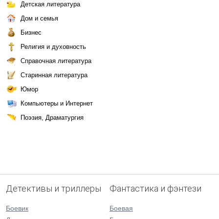
Детская литература
Дом и семья
Бизнес
Религия и духовность
Справочная литература
Старинная литература
Юмор
Компьютеры и Интернет
Поэзия, Драматургия
Детективы и триллеры
Фантастика и фэнтези
Боевик
Боевая