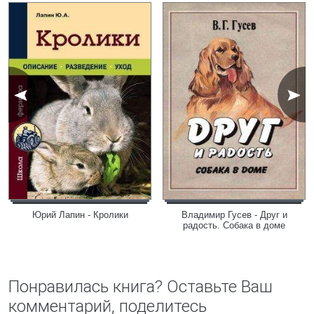
Юрий Лапин - Кролики
Владимир Гусев - Друг и
радость. Собака в доме
Понравилась книга? Оставьте Ваш
комментарий, поделитесь