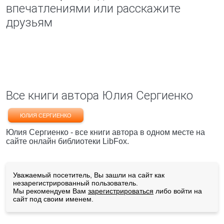
впечатлениями или расскажите
друзьям
Все книги автора Юлия Сергиенко
ЮЛИЯ СЕРГИЕНКО
Юлия Сергиенко - все книги автора в одном месте на
сайте онлайн библиотеки LibFox.
Уважаемый посетитель, Вы зашли на сайт как
незарегистрированный пользователь.
Мы рекомендуем Вам
зарегистрироваться
либо войти на
сайт под своим именем.