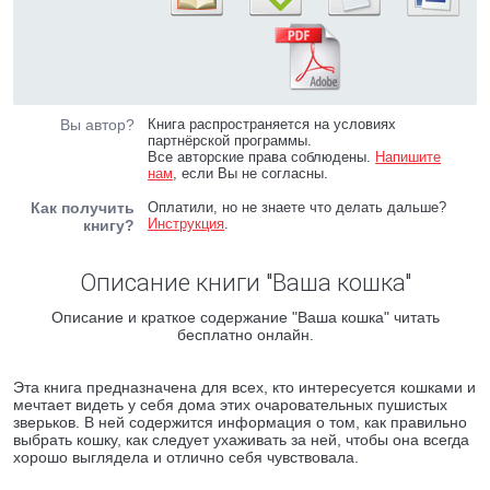
Вы автор?
Книга распространяется на условиях
партнёрской программы.
Все авторские права соблюдены.
Напишите
нам
, если Вы не согласны.
Как получить
Оплатили, но не знаете что делать дальше?
Инструкция
.
книгу?
Описание книги "Ваша кошка"
Описание и краткое содержание "Ваша кошка" читать
бесплатно онлайн.
Эта книга предназначена для всех, кто интересуется кошками и
мечтает видеть у себя дома этих очаровательных пушистых
зверьков. В ней содержится информация о том, как правильно
выбрать кошку, как следует ухаживать за ней, чтобы она всегда
хорошо выглядела и отлично себя чувствовала.