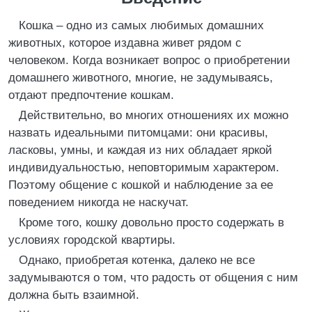
Кошка – одно из самых любимых домашних
животных, которое издавна живет рядом с
человеком. Когда возникает вопрос о приобретении
домашнего животного, многие, не задумываясь,
отдают предпочтение кошкам.
Действительно, во многих отношениях их можно
назвать идеальными питомцами: они красивы,
ласковы, умны, и каждая из них обладает яркой
индивидуальностью, неповторимым характером.
Поэтому общение с кошкой и наблюдение за ее
поведением никогда не наскучат.
Кроме того, кошку довольно просто содержать в
условиях городской квартиры.
Однако, приобретая котенка, далеко не все
задумываются о том, что радость от общения с ним
должна быть взаимной.