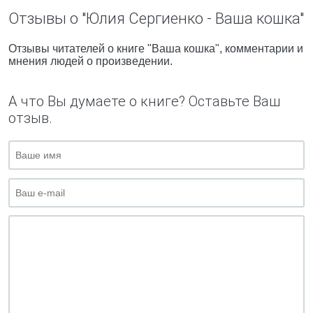
Отзывы о "Юлия Сергиенко - Ваша кошка"
Отзывы читателей о книге "Ваша кошка", комментарии и
мнения людей о произведении.
А что Вы думаете о книге? Оставьте Ваш
отзыв.