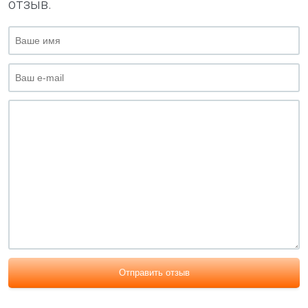
отзыв.
Отправить отзыв