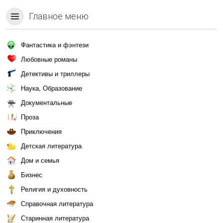
Главное меню
Фантастика и фэнтези
Любовные романы
Детективы и триллеры
Наука, Образование
Документальные
Проза
Приключения
Детская литература
Дом и семья
Бизнес
Религия и духовность
Справочная литература
Старинная литература