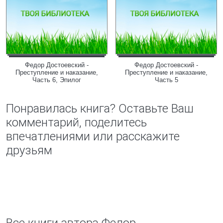
Федор Достоевский -
Федор Достоевский -
Преступление и наказание,
Преступление и наказание,
Часть 6, Эпилог
Часть 5
Понравилась книга? Оставьте Ваш
комментарий, поделитесь
впечатлениями или расскажите
друзьям