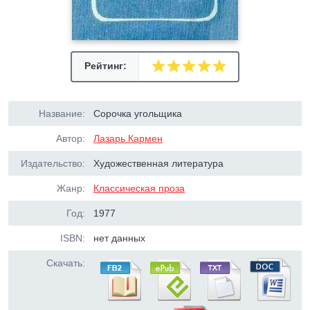
Рейтинг:
Название:
Сорочка угольщика
Автор:
Лазарь Кармен
Издательство:
Художественная литература
Жанр:
Классическая проза
Год:
1977
ISBN:
нет данных
Скачать: