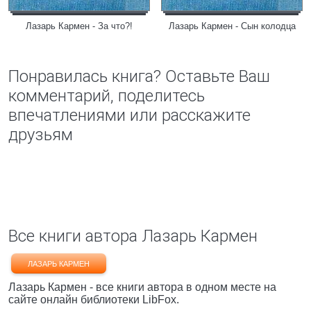
Лазарь Кармен - За что?!
Лазарь Кармен - Сын колодца
Понравилась книга? Оставьте Ваш
комментарий, поделитесь
впечатлениями или расскажите
друзьям
Все книги автора Лазарь Кармен
ЛАЗАРЬ КАРМЕН
Лазарь Кармен - все книги автора в одном месте на
сайте онлайн библиотеки LibFox.