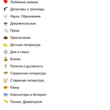
Любовные романы
Детективы и триллеры
Наука, Образование
Документальные
Проза
Приключения
Детская литература
Дом и семья
Бизнес
Религия и духовность
Справочная литература
Старинная литература
Юмор
Компьютеры и Интернет
Поэзия, Драматургия