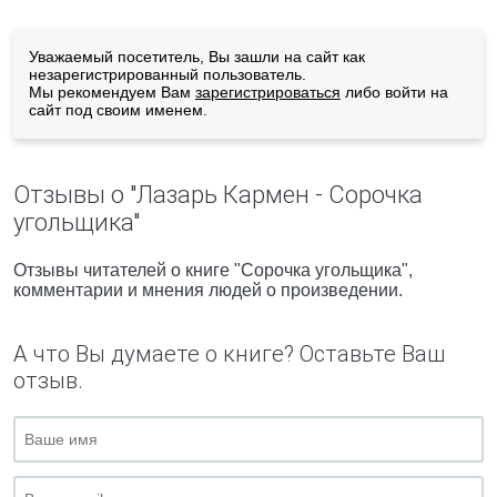
Уважаемый посетитель, Вы зашли на сайт как
незарегистрированный пользователь.
Мы рекомендуем Вам
зарегистрироваться
либо войти на
сайт под своим именем.
Отзывы о "Лазарь Кармен - Сорочка
угольщика"
Отзывы читателей о книге "Сорочка угольщика",
комментарии и мнения людей о произведении.
А что Вы думаете о книге? Оставьте Ваш
отзыв.