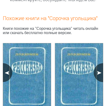
Похожие книги на "Сорочка угольщика"
Книги похожие на "Сорочка угольщика" читать онлайн
или скачать бесплатно полные версии.