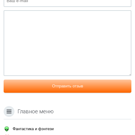
Отправить отзыв
Главное меню
Фантастика и фэнтези