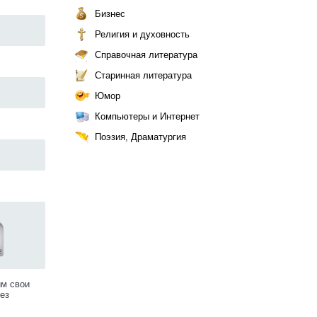
Бизнес
Религия и духовность
Справочная литература
Старинная литература
Юмор
Компьютеры и Интернет
Поэзия, Драматургия
им свои
ез