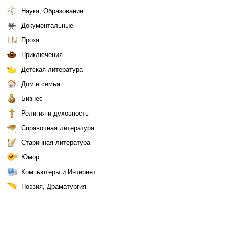
Наука, Образование
Документальные
Проза
Приключения
Детская литература
Дом и семья
Бизнес
Религия и духовность
Справочная литература
Старинная литература
Юмор
Компьютеры и Интернет
Поэзия, Драматургия