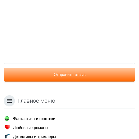
Отправить отзыв
Главное меню
Фантастика и фэнтези
Любовные романы
Детективы и триллеры