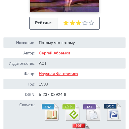
Рейтинг:
Название:
Потому что потому
Автор:
Сергей Абрамов
Издательство:
АСТ
Жанр:
Научная Фантастика
Год:
1999
ISBN:
5-237-02924-8
Скачать: