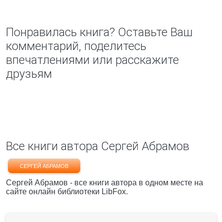
Понравилась книга? Оставьте Ваш
комментарий, поделитесь
впечатлениями или расскажите
друзьям
Все книги автора Сергей Абрамов
СЕРГЕЙ АБРАМОВ
Сергей Абрамов - все книги автора в одном месте на
сайте онлайн библиотеки LibFox.