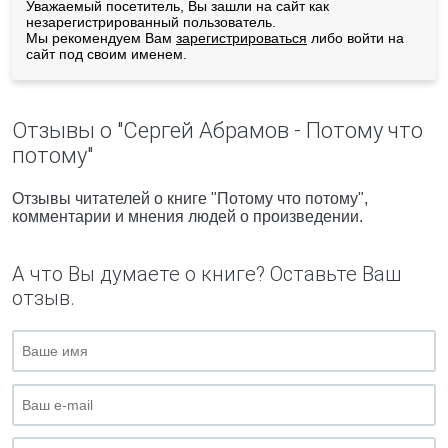
Уважаемый посетитель, Вы зашли на сайт как
незарегистрированный пользователь.
Мы рекомендуем Вам
зарегистрироваться
либо войти на
сайт под своим именем.
Отзывы о "Сергей Абрамов - Потому что
потому"
Отзывы читателей о книге "Потому что потому",
комментарии и мнения людей о произведении.
А что Вы думаете о книге? Оставьте Ваш
отзыв.