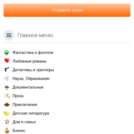
Отправить отзыв
Главное меню
Фантастика и фэнтези
Любовные романы
Детективы и триллеры
Наука, Образование
Документальные
Проза
Приключения
Детская литература
Дом и семья
Бизнес