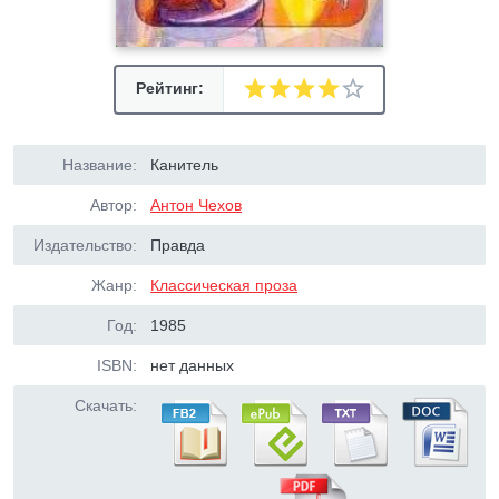
Рейтинг:
Название:
Канитель
Автор:
Антон Чехов
Издательство:
Правда
Жанр:
Классическая проза
Год:
1985
ISBN:
нет данных
Скачать: