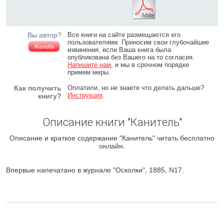
Вы автор?
Все книги на сайте размещаются его
пользователями. Приносим свои глубочайшие
Жалоба
извинения, если Ваша книга была
опубликована без Вашего на то согласия.
Напишите нам
, и мы в срочном порядке
примем меры.
Как получить
Оплатили, но не знаете что делать дальше?
Инструкция
.
книгу?
Описание книги "Канитель"
Описание и краткое содержание "Канитель" читать бесплатно
онлайн.
Впервые напечатано в журнале "Осколки", 1885, N17.