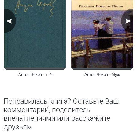
Антон Чехов - т. 4
Антон Чехов - Муж
Понравилась книга? Оставьте Ваш
комментарий, поделитесь
впечатлениями или расскажите
друзьям