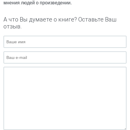
мнения людей о произведении.
А что Вы думаете о книге? Оставьте Ваш
отзыв.