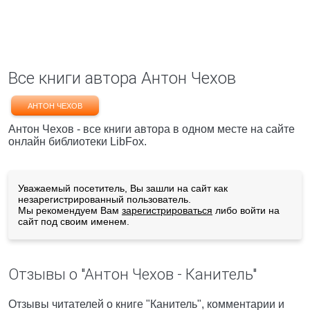
Все книги автора Антон Чехов
АНТОН ЧЕХОВ
Антон Чехов - все книги автора в одном месте на сайте
онлайн библиотеки LibFox.
Уважаемый посетитель, Вы зашли на сайт как
незарегистрированный пользователь.
Мы рекомендуем Вам
зарегистрироваться
либо войти на
сайт под своим именем.
Отзывы о "Антон Чехов - Канитель"
Отзывы читателей о книге "Канитель", комментарии и