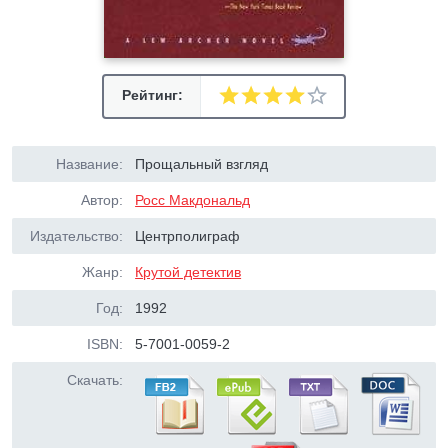
Рейтинг:
Название:
Прощальный взгляд
Автор:
Росс Макдональд
Издательство:
Центрполиграф
Жанр:
Крутой детектив
Год:
1992
ISBN:
5-7001-0059-2
Скачать: