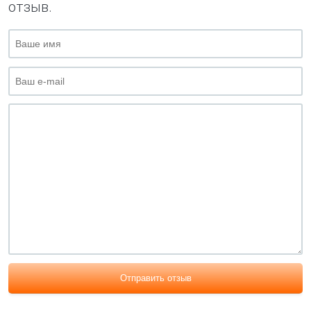
отзыв.
Отправить отзыв