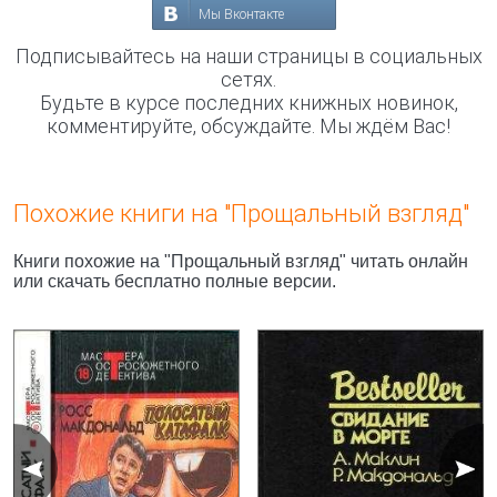
Мы Вконтакте
Подписывайтесь на наши страницы в социальных
сетях.
Будьте в курсе последних книжных новинок,
комментируйте, обсуждайте. Мы ждём Вас!
Похожие книги на "Прощальный взгляд"
Книги похожие на "Прощальный взгляд" читать онлайн
или скачать бесплатно полные версии.