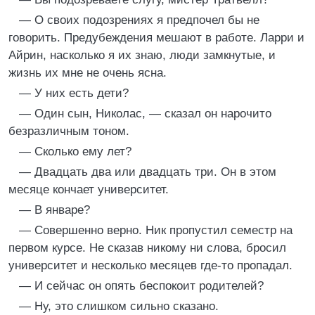
— О своих подозрениях я предпочел бы не
говорить. Предубеждения мешают в работе. Ларри и
Айрин, насколько я их знаю, люди замкнутые, и
жизнь их мне не очень ясна.
— У них есть дети?
— Один сын, Николас, — сказал он нарочито
безразличным тоном.
— Сколько ему лет?
— Двадцать два или двадцать три. Он в этом
месяце кончает университет.
— В январе?
— Совершенно верно. Ник пропустил семестр на
первом курсе. Не сказав никому ни слова, бросил
университет и несколько месяцев где-то пропадал.
— И сейчас он опять беспокоит родителей?
— Ну, это слишком сильно сказано.