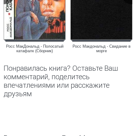
Росс МакДональд - Полосатый
Росс Макдональд - Свидание в
катафалк (Сборник)
морге
Понравилась книга? Оставьте Ваш
комментарий, поделитесь
впечатлениями или расскажите
друзьям