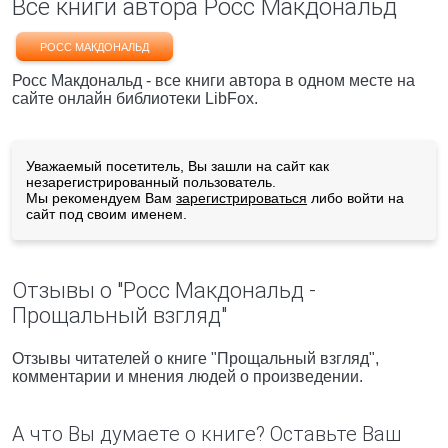
Все книги автора Росс Макдональд
РОСС МАКДОНАЛЬД
Росс Макдональд - все книги автора в одном месте на
сайте онлайн библиотеки LibFox.
Уважаемый посетитель, Вы зашли на сайт как
незарегистрированный пользователь.
Мы рекомендуем Вам
зарегистрироваться
либо войти на
сайт под своим именем.
Отзывы о "Росс Макдональд -
Прощальный взгляд"
Отзывы читателей о книге "Прощальный взгляд",
комментарии и мнения людей о произведении.
А что Вы думаете о книге? Оставьте Ваш