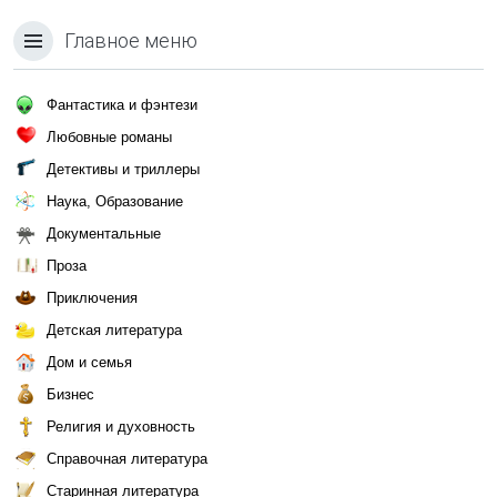
Главное меню
Фантастика и фэнтези
Любовные романы
Детективы и триллеры
Наука, Образование
Документальные
Проза
Приключения
Детская литература
Дом и семья
Бизнес
Религия и духовность
Справочная литература
Старинная литература