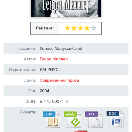
Рейтинг:
Название:
Колосс Маруссийский
Автор:
Генри Миллер
Издательство:
ВАГРИУС
Жанр:
Современная проза
Год:
2004
ISBN:
5-475-00074-3
Скачать: