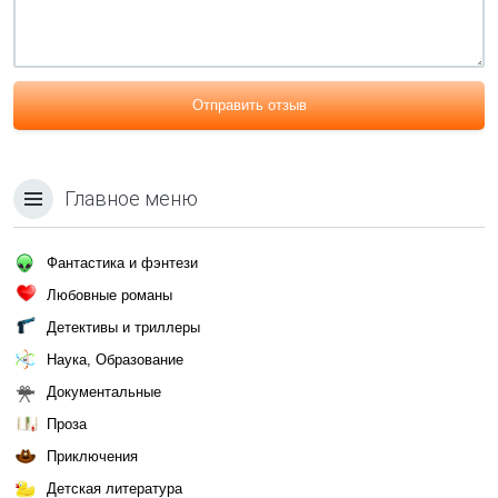
Отправить отзыв
Главное меню
Фантастика и фэнтези
Любовные романы
Детективы и триллеры
Наука, Образование
Документальные
Проза
Приключения
Детская литература