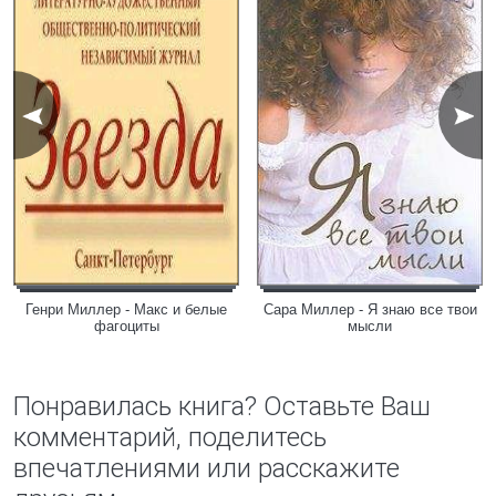
Генри Миллер - Макс и белые
Сара Миллер - Я знаю все твои
фагоциты
мысли
Понравилась книга? Оставьте Ваш
комментарий, поделитесь
впечатлениями или расскажите