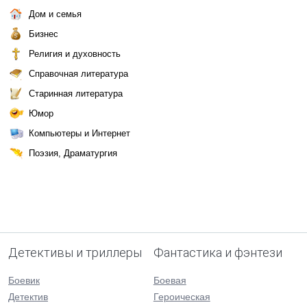
Дом и семья
Бизнес
Религия и духовность
Справочная литература
Старинная литература
Юмор
Компьютеры и Интернет
Поэзия, Драматургия
Детективы и триллеры
Фантастика и фэнтези
Боевик
Боевая
Детектив
Героическая