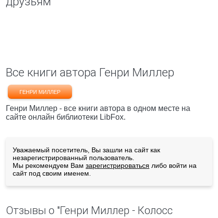
друзьям
Все книги автора Генри Миллер
ГЕНРИ МИЛЛЕР
Генри Миллер - все книги автора в одном месте на
сайте онлайн библиотеки LibFox.
Уважаемый посетитель, Вы зашли на сайт как
незарегистрированный пользователь.
Мы рекомендуем Вам
зарегистрироваться
либо войти на
сайт под своим именем.
Отзывы о "Генри Миллер - Колосс