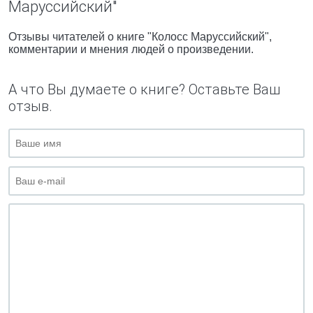
Маруссийский"
Отзывы читателей о книге "Колосс Маруссийский",
комментарии и мнения людей о произведении.
А что Вы думаете о книге? Оставьте Ваш
отзыв.