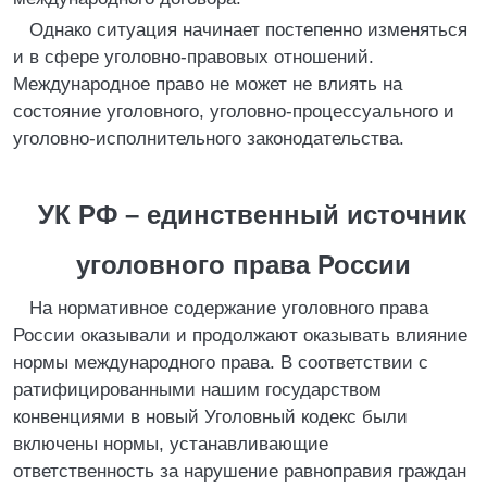
Однако ситуация начинает постепенно изменяться
и в сфере уголовно-правовых отношений.
Международное право не может не влиять на
состояние уголовного, уголовно-процессуального и
уголовно-исполнительного законодательства.
УК РФ – единственный источник
уголовного права России
На нормативное содержание уголовного права
России оказывали и продолжают оказывать влияние
нормы международного права. В соответствии с
ратифицированными нашим государством
конвенциями в новый Уголовный кодекс были
включены нормы, устанавливающие
ответственность за нарушение равноправия граждан