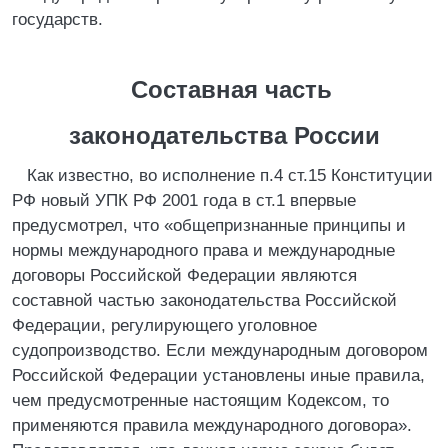
государств.
Составная часть
законодательства России
Как известно, во исполнение п.4 ст.15 Конституции
РФ новый УПК РФ 2001 года в ст.1 впервые
предусмотрел, что «общепризнанные принципы и
нормы международного права и международные
договоры Российской Федерации являются
составной частью законодательства Российской
Федерации, регулирующего уголовное
судопроизводство. Если международным договором
Российской Федерации установлены иные правила,
чем предусмотренные настоящим Кодексом, то
применяются правила международного договора».