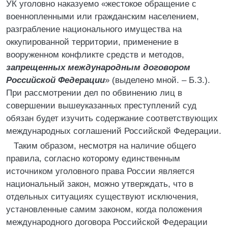
УК уголовно наказуемо «жестокое обращение с
военнопленными или гражданским населением,
разграбление национального имущества на
оккупированной территории, применение в
вооруженном конфликте средств и методов,
запрещенных международным договором
Российской Федерации
» (выделено мной. – Б.З.).
При рассмотрении дел по обвинению лиц в
совершении вышеуказанных преступлений суд
обязан будет изучить содержание соответствующих
международных соглашений Российской Федерации.
Таким образом, несмотря на наличие общего
правила, согласно которому единственным
источником уголовного права России является
национальный закон, можно утверждать, что в
отдельных ситуациях существуют исключения,
установленные самим законом, когда положения
международного договора Российской Федерации