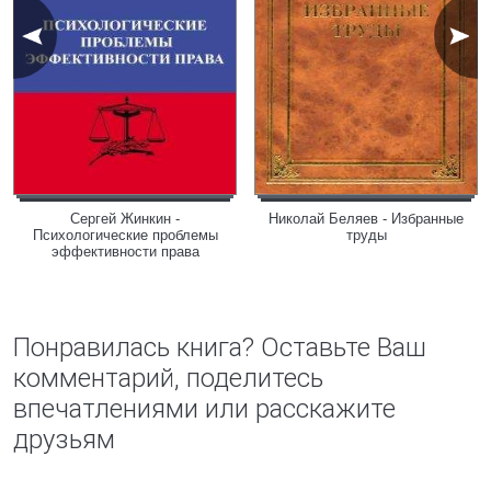
Сергей Жинкин -
Николай Беляев - Избранные
Психологические проблемы
труды
эффективности права
Понравилась книга? Оставьте Ваш
комментарий, поделитесь
впечатлениями или расскажите
друзьям