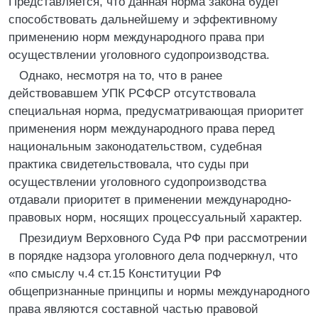
Представляется, что данная норма закона будет
способствовать дальнейшему и эффективному
применению норм международного права при
осуществлении уголовного судопроизводства.
Однако, несмотря на то, что в ранее
действовавшем УПК РСФСР отсутствовала
специальная норма, предусматривающая приоритет
применения норм международного права перед
национальным законодательством, судебная
практика свидетельствовала, что суды при
осуществлении уголовного судопроизводства
отдавали приоритет в применении международно-
правовых норм, носящих процессуальный характер.
Президиум Верховного Суда РФ при рассмотрении
в порядке надзора уголовного дела подчеркнул, что
«по смыслу ч.4 ст.15 Конституции РФ
общепризнанные принципы и нормы международного
права являются составной частью правовой