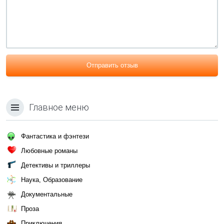
Отправить отзыв
Главное меню
Фантастика и фэнтези
Любовные романы
Детективы и триллеры
Наука, Образование
Документальные
Проза
Приключения