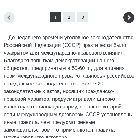
1
2
3
До недавнего времени уголовное законодательство
Российской Федерации (СССР) практически было
«закрыто» для международно-правового влияния.
Благодаря попыткам демократизации нашего
общества, предпринятым в 50-60 гг., для влияния
норм международного права «открылось» российское
гражданское законодательство. Более 20
законодательных актов, носящих гражданско-
правовой характер, предусматривали широко
известную отсылочную норму, согласно которой
если международным договором СССР установлены
иные правила, чем предусмотренные
законодательством, то применяются правила
международного договора.