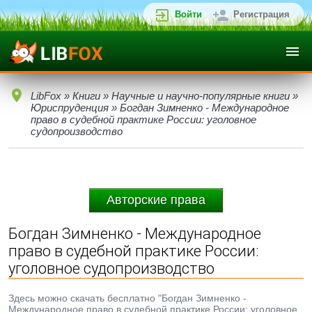
Войти
Регистрация
LibFox
»
Книги
»
Научные и научно-популярные книги
»
Юриспруденция
» Богдан Зимненко - Международное
право в судебной практике России: уголовное
судопроизводство
Авторские права
Богдан Зимненко - Международное
право в судебной практике России:
уголовное судопроизводство
Здесь можно скачать бесплатно "Богдан Зимненко -
Международное право в судебной практике России: уголовное