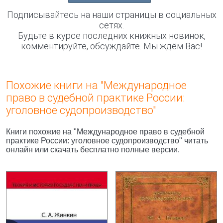
Подписывайтесь на наши страницы в социальных
сетях.
Будьте в курсе последних книжных новинок,
комментируйте, обсуждайте. Мы ждём Вас!
Похожие книги на "Международное
право в судебной практике России:
уголовное судопроизводство"
Книги похожие на "Международное право в судебной
практике России: уголовное судопроизводство" читать
онлайн или скачать бесплатно полные версии.