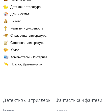
Детская литература
Дом и семья
Бизнес
Религия и духовность
Справочная литература
Старинная литература
Юмор
Компьютеры и Интернет
Поэзия, Драматургия
Детективы и триллеры
Фантастика и фэнтези
Боевик
Боевая