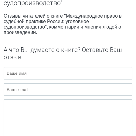
судопроизводство"
Отзывы читателей о книге "Международное право в
судебной практике России: уголовное
судопроизводство", комментарии и мнения людей о
произведении.
А что Вы думаете о книге? Оставьте Ваш
отзыв.