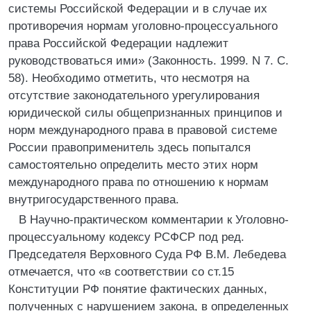
системы Российской Федерации и в случае их
противоречия нормам уголовно-процессуального
права Российской Федерации надлежит
руководствоваться ими» (Законность. 1999. N 7. С.
58). Необходимо отметить, что несмотря на
отсутствие законодательного урегулирования
юридической силы общепризнанных принципов и
норм международного права в правовой системе
России правоприменитель здесь попытался
самостоятельно определить место этих норм
международного права по отношению к нормам
внутригосударственного права.
В Научно-практическом комментарии к Уголовно-
процессуальному кодексу РСФСР под ред.
Председателя Верховного Суда РФ В.М. Лебедева
отмечается, что «в соответствии со ст.15
Конституции РФ понятие фактических данных,
полученных с нарушением закона, в определенных