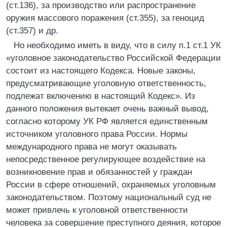
(ст.136), за производство или распространение
оружия массового поражения (ст.355), за геноцид
(ст.357) и др.
Но необходимо иметь в виду, что в силу п.1 ст.1 УК
«уголовное законодательство Российской Федерации
состоит из настоящего Кодекса. Новые законы,
предусматривающие уголовную ответственность,
подлежат включению в настоящий Кодекс». Из
данного положения вытекает очень важный вывод,
согласно которому УК РФ является единственным
источником уголовного права России. Нормы
международного права не могут оказывать
непосредственное регулирующее воздействие на
возникновение прав и обязанностей у граждан
России в сфере отношений, охраняемых уголовным
законодательством. Поэтому национальный суд не
может привлечь к уголовной ответственности
человека за совершение преступного деяния, которое