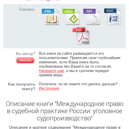
Скачать:
Вы автор?
Все книги на сайте размещаются его
пользователями. Приносим свои глубочайшие
Жалоба
извинения, если Ваша книга была
опубликована без Вашего на то согласия.
Напишите нам
, и мы в срочном порядке
примем меры.
Как получить
Оплатили, но не знаете что делать дальше?
Инструкция
.
книгу?
Описание книги "Международное право
в судебной практике России: уголовное
судопроизводство"
Описание и краткое содержание "Международное право в