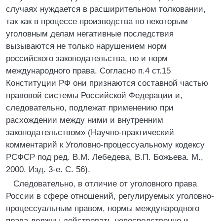
случаях нуждается в расширительном толковании,
так как в процессе производства по некоторым
уголовным делам негативные последствия
вызываются не только нарушением норм
российского законодательства, но и норм
международного права. Согласно п.4 ст.15
Конституции РФ они признаются составной частью
правовой системы Российской Федерации и,
следовательно, подлежат применению при
расхождении между ними и внутренним
законодательством» (Научно-практический
комментарий к Уголовно-процессуальному кодексу
РСФСР под ред. В.М. Лебедева, В.П. Божьева. М.,
2000. Изд. 3-е. С. 56).
Следовательно, в отличие от уголовного права
России в сфере отношений, регулируемых уголовно-
процессуальным правом, нормы международного
права должны действовать непосредственно и