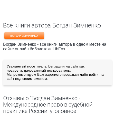
Все книги автора Богдан Зимненко
БОГДАН ЗИМНЕНКО
Богдан Зимненко - все книги автора в одном месте на
сайте онлайн библиотеки LibFox.
Уважаемый посетитель, Вы зашли на сайт как
незарегистрированный пользователь.
Мы рекомендуем Вам
зарегистрироваться
либо войти на
сайт под своим именем.
Отзывы о "Богдан Зимненко -
Международное право в судебной
практике России: уголовное