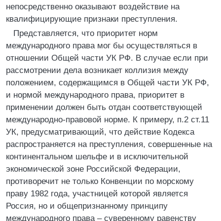
непосредственно оказывают воздействие на
квалифицирующие признаки преступления.
Представляется, что приоритет норм
международного права мог бы осуществляться в
отношении Общей части УК РФ. В случае если при
рассмотрении дела возникает коллизия между
положением, содержащимся в Общей части УК РФ,
и нормой международного права, приоритет в
применении должен быть отдан соответствующей
международно-правовой норме. К примеру, п.2 ст.11
УК, предусматривающий, что действие Кодекса
распространяется на преступления, совершенные на
континентальном шельфе и в исключительной
экономической зоне Российской Федерации,
противоречит не только Конвенции по морскому
праву 1982 года, участницей которой является
Россия, но и общепризнанному принципу
международного права – суверенному равенству