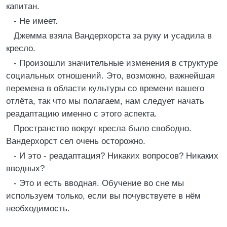
капитан.
- Не имеет.
Джемма взяла Вандерхорста за руку и усадила в
кресло.
- Произошли значительные изменения в структуре
социальных отношений. Это, возможно, важнейшая
перемена в области культуры со времени вашего
отлёта, так что мы полагаем, нам следует начать
реадаптацию именно с этого аспекта.
Пространство вокруг кресла было свободно.
Вандерхорст сел очень осторожно.
- И это - реадаптация? Никаких вопросов? Никаких
вводных?
- Это и есть вводная. Обучение во сне мы
используем только, если вы почувствуете в нём
необходимость.