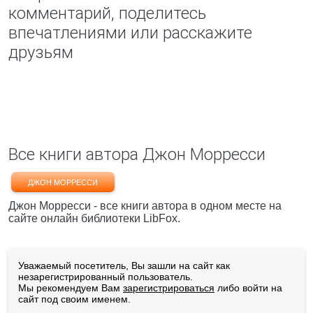
комментарий, поделитесь
впечатлениями или расскажите
друзьям
Все книги автора Джон Морресси
ДЖОН МОРРЕССИ
Джон Морресси - все книги автора в одном месте на
сайте онлайн библиотеки LibFox.
Уважаемый посетитель, Вы зашли на сайт как
незарегистрированный пользователь.
Мы рекомендуем Вам
зарегистрироваться
либо войти на
сайт под своим именем.