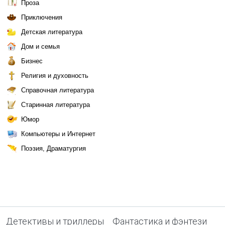
Проза
Приключения
Детская литература
Дом и семья
Бизнес
Религия и духовность
Справочная литература
Старинная литература
Юмор
Компьютеры и Интернет
Поэзия, Драматургия
Детективы и триллеры
Фантастика и фэнтези