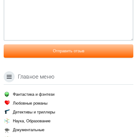
Отправить отзыв
Главное меню
Фантастика и фэнтези
Любовные романы
Детективы и триллеры
Наука, Образование
Документальные