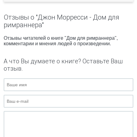
Отзывы о "Джон Морресси - Дом для
римраннера"
Отзывы читателей о книге "Дом для римраннера",
комментарии и мнения людей о произведении.
А что Вы думаете о книге? Оставьте Ваш
отзыв.