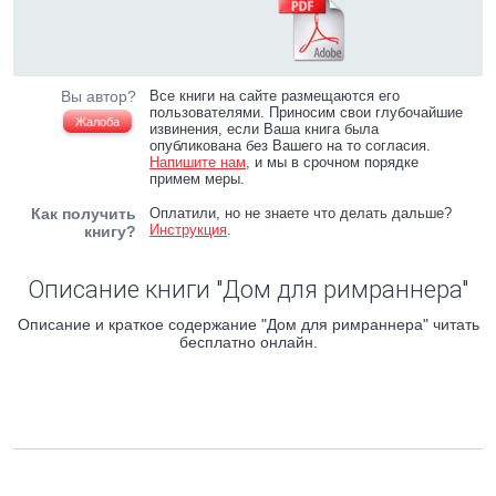
Вы автор?
Все книги на сайте размещаются его
пользователями. Приносим свои глубочайшие
Жалоба
извинения, если Ваша книга была
опубликована без Вашего на то согласия.
Напишите нам
, и мы в срочном порядке
примем меры.
Как получить
Оплатили, но не знаете что делать дальше?
Инструкция
.
книгу?
Описание книги "Дом для римраннера"
Описание и краткое содержание "Дом для римраннера" читать
бесплатно онлайн.