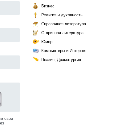
Бизнес
Религия и духовность
Справочная литература
Старинная литература
Юмор
Компьютеры и Интернет
Поэзия, Драматургия
им свои
ез