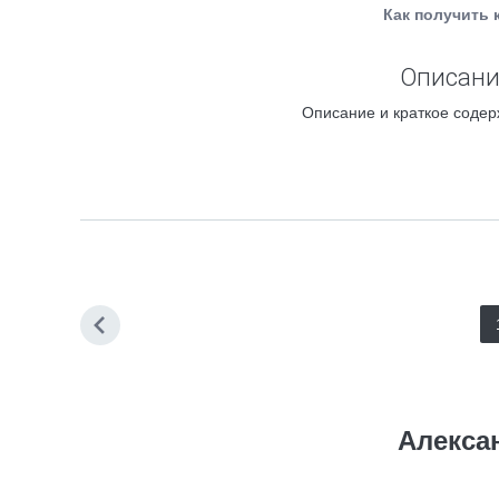
Как получить 
Описани
Описание и краткое содер
Алекса