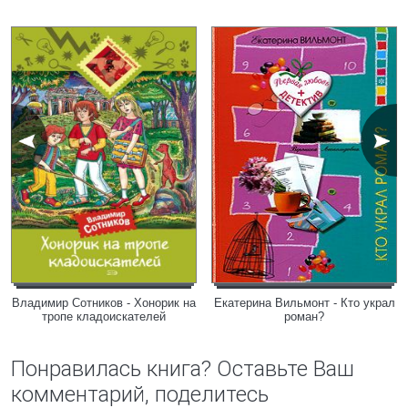
Владимир Сотников - Хонорик на
Екатерина Вильмонт - Кто украл
тропе кладоискателей
роман?
Понравилась книга? Оставьте Ваш
комментарий, поделитесь