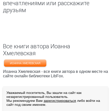
впечатлениями или расскажите
друзьям
Все книги автора Иоанна
Хмелевская
ИОАННА ХМЕЛЕВСКАЯ
Иоанна Хмелевская - все книги автора в одном месте на
сайте онлайн библиотеки LibFox.
Уважаемый посетитель, Вы зашли на сайт как
незарегистрированный пользователь.
Мы рекомендуем Вам
зарегистрироваться
либо войти на
сайт под своим именем.