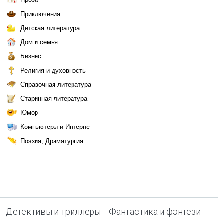
Приключения
Детская литература
Дом и семья
Бизнес
Религия и духовность
Справочная литература
Старинная литература
Юмор
Компьютеры и Интернет
Поэзия, Драматургия
Детективы и триллеры
Фантастика и фэнтези