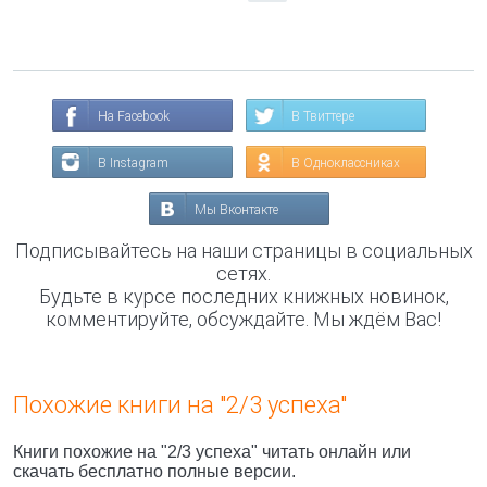
На Facebook
В Твиттере
В Instagram
В Одноклассниках
Мы Вконтакте
Подписывайтесь на наши страницы в социальных
сетях.
Будьте в курсе последних книжных новинок,
комментируйте, обсуждайте. Мы ждём Вас!
Похожие книги на "2/3 успеха"
Книги похожие на "2/3 успеха" читать онлайн или
скачать бесплатно полные версии.