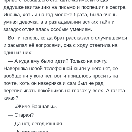
дедушке квитанцию на письмо и поспешил к сестре.
Яночка, хоть и на год моложе брата, была очень
умная девочка, а в разгадывании всяких тайн и
загадок отличалась особым умением.
Вот и теперь, когда брат рассказал о случившемся
и засыпал её вопросами, она с ходу ответила на
один из них:
— А куда ему было идти? Только на почту.
Наверняка новой телефонной книги у него нет, её
вообще ни у кого нет, вот и пришлось просить на
почте, хоть он наверняка и сам был не рад
переписывать покойников на глазах у всех. А газета
какая?
— «Жиче Варшавы».
— Старая?
— Да нет, сегодняшняя.