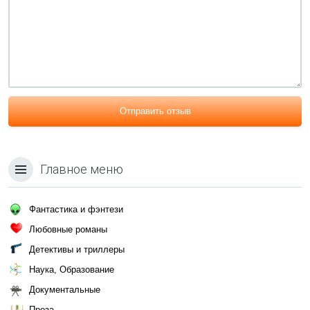
Отправить отзыв
Главное меню
Фантастика и фэнтези
Любовные романы
Детективы и триллеры
Наука, Образование
Документальные
Проза