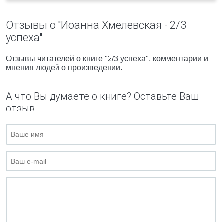
Отзывы о "Иоанна Хмелевская - 2/3
успеха"
Отзывы читателей о книге "2/3 успеха", комментарии и
мнения людей о произведении.
А что Вы думаете о книге? Оставьте Ваш
отзыв.