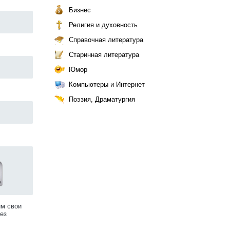
Бизнес
Религия и духовность
Справочная литература
Старинная литература
Юмор
Компьютеры и Интернет
Поэзия, Драматургия
им свои
ез