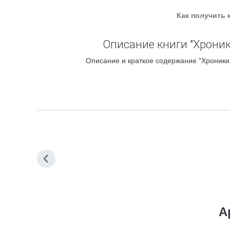
Как получить 
Описание книги "Хроник
Описание и краткое содержание "Хроники 
А