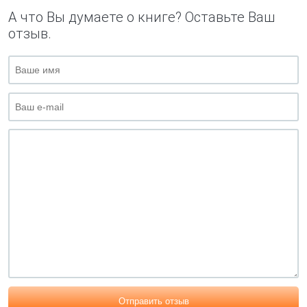
А что Вы думаете о книге? Оставьте Ваш
отзыв.
Отправить отзыв