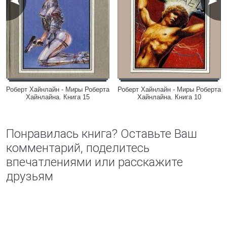
Роберт Хайнлайн - Миры Роберта
Роберт Хайнлайн - Миры Роберта
Хайнлайна. Книга 15
Хайнлайна. Книга 10
Понравилась книга? Оставьте Ваш
комментарий, поделитесь
впечатлениями или расскажите
друзьям