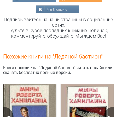
Мы Вконтакте
Подписывайтесь на наши страницы в социальных
сетях.
Будьте в курсе последних книжных новинок,
комментируйте, обсуждайте. Мы ждём Вас!
Похожие книги на "Ледяной бастион"
Книги похожие на "Ледяной бастион" читать онлайн или
скачать бесплатно полные версии.