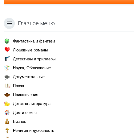
Главное меню
Фантастика и фэнтези
Любовные романы
Детективы и триллеры
Наука, Образование
Документальные
Проза
Приключения
Детская литература
Дом и семья
Бизнес
Религия и духовность