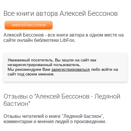
Все книги автора Алексей Бессонов
АЛЕКСЕЙ БЕССОНОВ
Алексей Бессонов - все книги автора в одном месте на
сайте онлайн библиотеки LibFox.
Уважаемый посетитель, Вы зашли на сайт как
незарегистрированный пользователь.
Мы рекомендуем Вам
зарегистрироваться
либо войти на
сайт под своим именем.
Отзывы о "Алексей Бессонов - Ледяной
бастион"
Отзывы читателей о книге "Ледяной бастион",
комментарии и мнения людей о произведении.