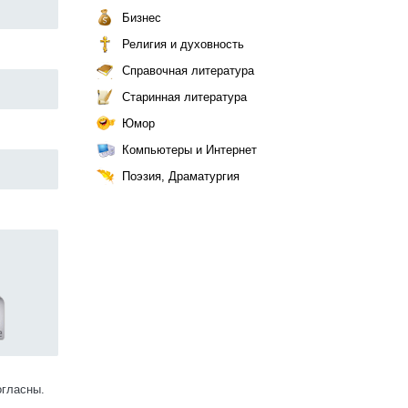
Бизнес
Религия и духовность
Справочная литература
Старинная литература
Юмор
Компьютеры и Интернет
Поэзия, Драматургия
огласны.