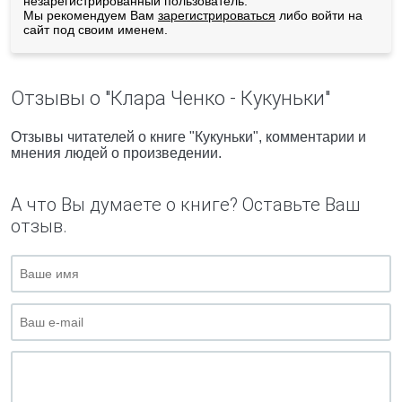
незарегистрированный пользователь.
Мы рекомендуем Вам
зарегистрироваться
либо войти на
сайт под своим именем.
Отзывы о "Клара Ченко - Кукуньки"
Отзывы читателей о книге "Кукуньки", комментарии и
мнения людей о произведении.
А что Вы думаете о книге? Оставьте Ваш
отзыв.