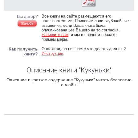
Вы автор?
Все книги на сайте размещаются его
пользователями. Приносим свои глубочайшие
Жалоба
извинения, если Ваша книга была
опубликована без Вашего на то согласия.
Напишите нам
, и мы в срочном порядке
примем меры.
Как получить
Оплатили, но не знаете что делать дальше?
Инструкция
.
книгу?
Описание книги "Кукуньки"
Описание и краткое содержание "Кукуньки" читать бесплатно
онлайн.