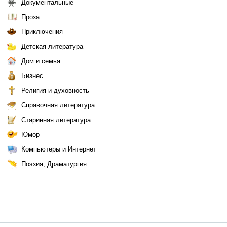
Документальные
Проза
Приключения
Детская литература
Дом и семья
Бизнес
Религия и духовность
Справочная литература
Старинная литература
Юмор
Компьютеры и Интернет
Поэзия, Драматургия