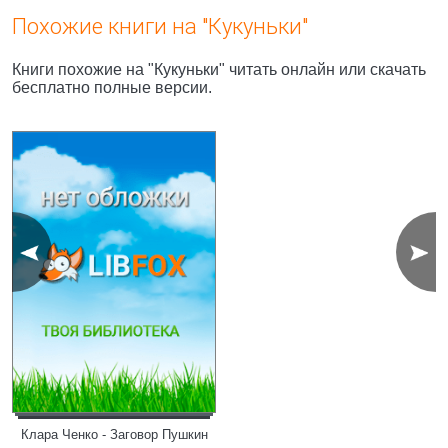
Похожие книги на "Кукуньки"
Книги похожие на "Кукуньки" читать онлайн или скачать
бесплатно полные версии.
Клара Ченко - Заговор Пушкин