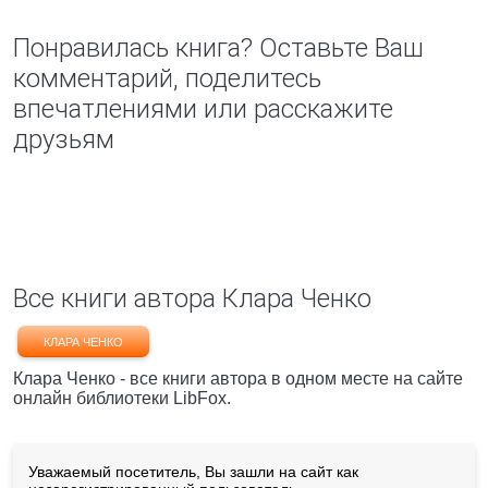
Понравилась книга? Оставьте Ваш
комментарий, поделитесь
впечатлениями или расскажите
друзьям
Все книги автора Клара Ченко
КЛАРА ЧЕНКО
Клара Ченко - все книги автора в одном месте на сайте
онлайн библиотеки LibFox.
Уважаемый посетитель, Вы зашли на сайт как