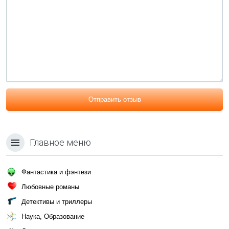
Отправить отзыв
Главное меню
Фантастика и фэнтези
Любовные романы
Детективы и триллеры
Наука, Образование