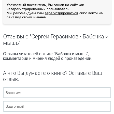
Уважаемый посетитель, Вы зашли на сайт как
незарегистрированный пользователь.
Мы рекомендуем Вам
зарегистрироваться
либо войти на
сайт под своим именем.
Отзывы о "Сергей Герасимов - Бабочка и
мышь"
Отзывы читателей о книге "Бабочка и мышь",
комментарии и мнения людей о произведении.
А что Вы думаете о книге? Оставьте Ваш
отзыв.