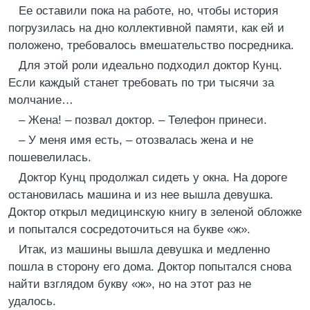
Ее оставили пока на работе, но, чтобы история
погрузилась на дно коллективной памяти, как ей и
положено, требовалось вмешательство посредника.
Для этой роли идеально подходил доктор Кунц.
Если каждый станет требовать по три тысячи за
молчание…
– Жена! – позвал доктор. – Телефон принеси.
– У меня имя есть, – отозвалась жена и не
пошевелилась.
Доктор Кунц продолжал сидеть у окна. На дороге
остановилась машина и из нее вышла девушка.
Доктор открыл медицинскую книгу в зеленой обложке
и попытался сосредоточиться на букве «ж».
Итак, из машины вышла девушка и медленно
пошла в сторону его дома. Доктор попытался снова
найти взглядом букву «ж», но на этот раз не
удалось.