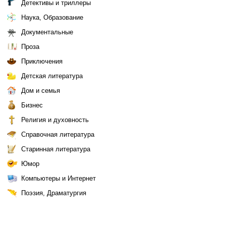
Детективы и триллеры
Наука, Образование
Документальные
Проза
Приключения
Детская литература
Дом и семья
Бизнес
Религия и духовность
Справочная литература
Старинная литература
Юмор
Компьютеры и Интернет
Поэзия, Драматургия