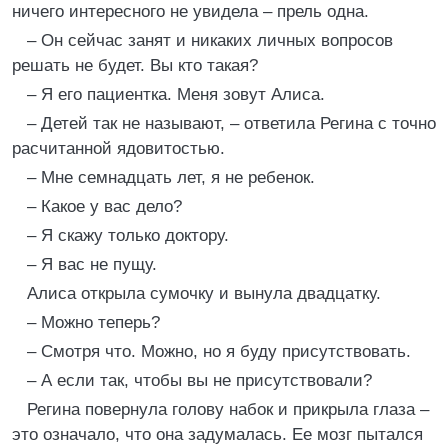
ничего интересного не увидела – прель одна.
– Он сейчас занят и никаких личных вопросов
решать не будет. Вы кто такая?
– Я его пациентка. Меня зовут Алиса.
– Детей так не называют, – ответила Регина с точно
расчитанной ядовитостью.
– Мне семнадцать лет, я не ребенок.
– Какое у вас дело?
– Я скажу только доктору.
– Я вас не пущу.
Алиса открыла сумочку и вынула двадцатку.
– Можно теперь?
– Смотря что. Можно, но я буду присутствовать.
– А если так, чтобы вы не присутствовали?
Регина повернула голову набок и прикрыла глаза –
это означало, что она задумалась. Ее мозг пытался