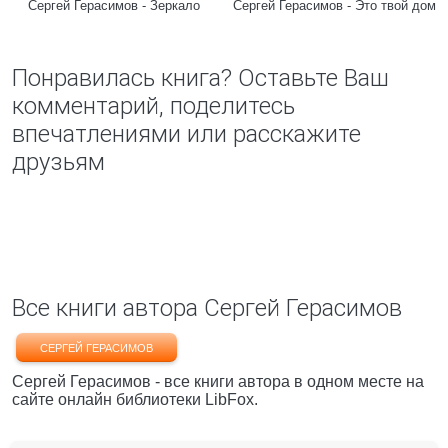
Сергей Герасимов - Зеркало
Сергей Герасимов - Это твой дом
Понравилась книга? Оставьте Ваш
комментарий, поделитесь
впечатлениями или расскажите
друзьям
Все книги автора Сергей Герасимов
СЕРГЕЙ ГЕРАСИМОВ
Сергей Герасимов - все книги автора в одном месте на
сайте онлайн библиотеки LibFox.