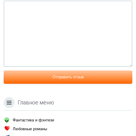
Отправить отзыв
Главное меню
Фантастика и фэнтези
Любовные романы