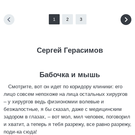
1
2
3
Сергей Герасимов
Бабочка и мышь
Смотрите, вот он идет по коридору клиники: его
лицо совсем непохоже на лица остальных хирургов
– у хирургов ведь физиономии волевые и
безжалостные, я бы сказал, даже с медицинским
задором в глазах, – вот мол, мил человек, поговорил
и хватит, а теперь я тебя разрежу, все равно разрежу,
поди-ка сюда!