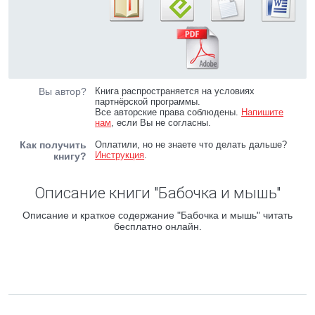
Вы автор?
Книга распространяется на условиях
партнёрской программы.
Все авторские права соблюдены.
Напишите
нам
, если Вы не согласны.
Как получить
Оплатили, но не знаете что делать дальше?
Инструкция
.
книгу?
Описание книги "Бабочка и мышь"
Описание и краткое содержание "Бабочка и мышь" читать
бесплатно онлайн.