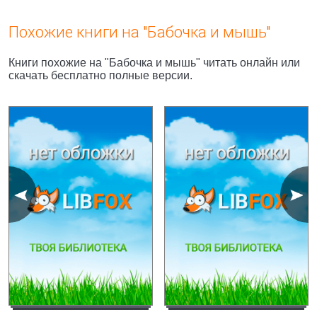
Похожие книги на "Бабочка и мышь"
Книги похожие на "Бабочка и мышь" читать онлайн или
скачать бесплатно полные версии.