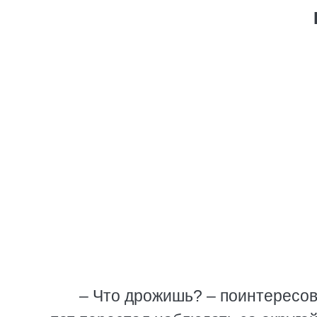
– Что дрожишь? – поинтересов