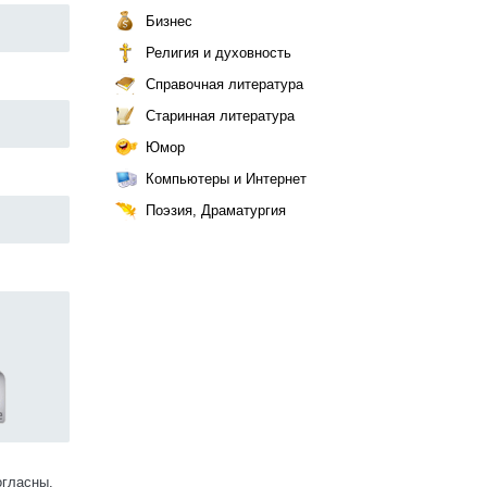
Бизнес
Религия и духовность
Справочная литература
Старинная литература
Юмор
Компьютеры и Интернет
Поэзия, Драматургия
огласны.