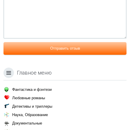
Отправить отзыв
Главное меню
Фантастика и фэнтези
Любовные романы
Детективы и триллеры
Наука, Образование
Документальные