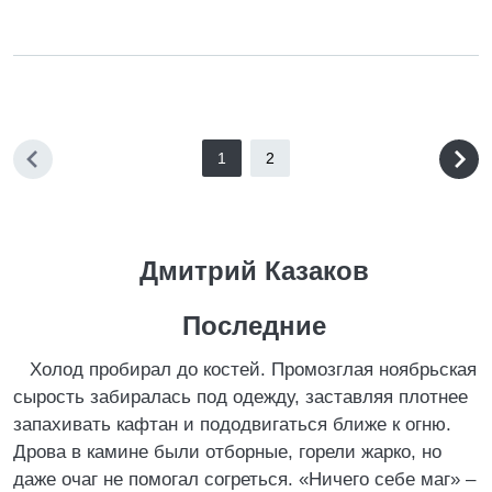
1
2
Дмитрий Казаков
Последние
Холод пробирал до костей. Промозглая ноябрьская
сырость забиралась под одежду, заставляя плотнее
запахивать кафтан и пододвигаться ближе к огню.
Дрова в камине были отборные, горели жарко, но
даже очаг не помогал согреться. «Ничего себе маг» –