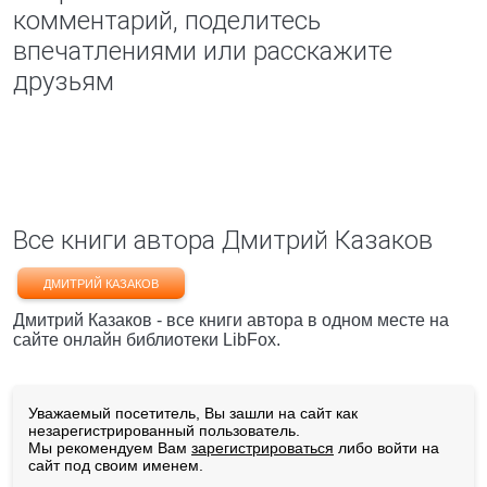
комментарий, поделитесь
впечатлениями или расскажите
друзьям
Все книги автора Дмитрий Казаков
ДМИТРИЙ КАЗАКОВ
Дмитрий Казаков - все книги автора в одном месте на
сайте онлайн библиотеки LibFox.
Уважаемый посетитель, Вы зашли на сайт как
незарегистрированный пользователь.
Мы рекомендуем Вам
зарегистрироваться
либо войти на
сайт под своим именем.