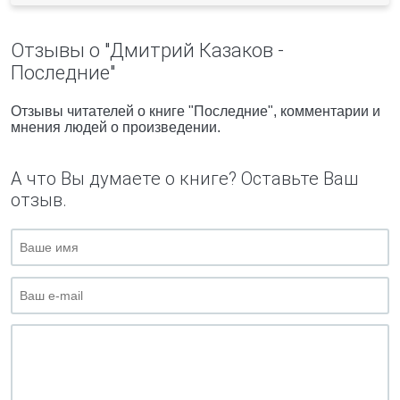
Отзывы о "Дмитрий Казаков -
Последние"
Отзывы читателей о книге "Последние", комментарии и
мнения людей о произведении.
А что Вы думаете о книге? Оставьте Ваш
отзыв.