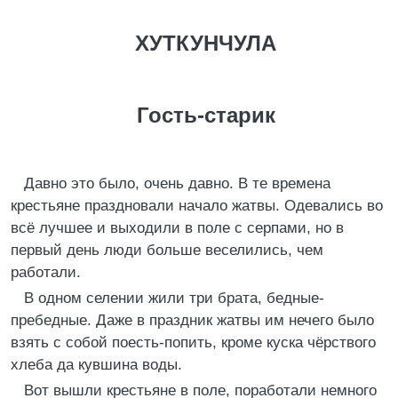
ХУТКУНЧУЛА
Гость-старик
Давно это было, очень давно. В те времена
крестьяне праздновали начало жатвы. Одевались во
всё лучшее и выходили в поле с серпами, но в
первый день люди больше веселились, чем
работали.
В одном селении жили три брата, бедные-
пребедные. Даже в праздник жатвы им нечего было
взять с собой поесть-попить, кроме куска чёрствого
хлеба да кувшина воды.
Вот вышли крестьяне в поле, поработали немного