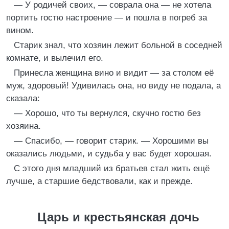
— У родичей своих, — соврала она — не хотела
портить гостю настроение — и пошла в погреб за
вином.
Старик знал, что хозяин лежит больной в соседней
комнате, и вылечил его.
Принесла женщина вино и видит — за столом её
муж, здоровый! Удивилась она, но виду не подала, а
сказала:
— Хорошо, что ты вернулся, скучно гостю без
хозяина.
— Спасибо, — говорит старик. — Хорошими вы
оказались людьми, и судьба у вас будет хорошая.
С этого дня младший из братьев стал жить ещё
лучше, а старшие бедствовали, как и прежде.
Царь и крестьянская дочь