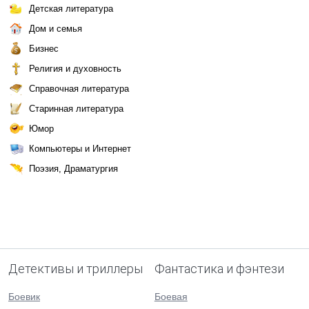
Детская литература
Дом и семья
Бизнес
Религия и духовность
Справочная литература
Старинная литература
Юмор
Компьютеры и Интернет
Поэзия, Драматургия
Детективы и триллеры
Фантастика и фэнтези
Боевик
Боевая