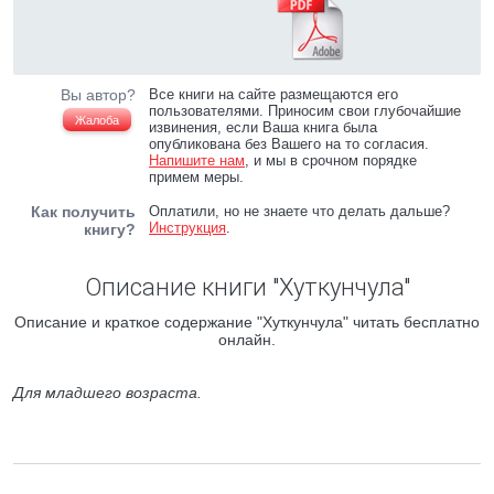
Вы автор?
Все книги на сайте размещаются его
пользователями. Приносим свои глубочайшие
Жалоба
извинения, если Ваша книга была
опубликована без Вашего на то согласия.
Напишите нам
, и мы в срочном порядке
примем меры.
Как получить
Оплатили, но не знаете что делать дальше?
Инструкция
.
книгу?
Описание книги "Хуткунчула"
Описание и краткое содержание "Хуткунчула" читать бесплатно
онлайн.
Для младшего возраста.