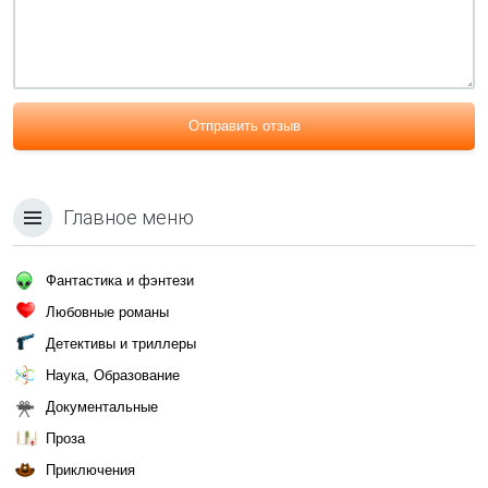
Отправить отзыв
Главное меню
Фантастика и фэнтези
Любовные романы
Детективы и триллеры
Наука, Образование
Документальные
Проза
Приключения