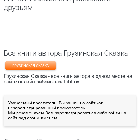
друзьям
Все книги автора Грузинская Сказка
ГРУЗИНСКАЯ СКАЗКА
Грузинская Сказка - все книги автора в одном месте на
сайте онлайн библиотеки LibFox.
Уважаемый посетитель, Вы зашли на сайт как
незарегистрированный пользователь.
Мы рекомендуем Вам
зарегистрироваться
либо войти на
сайт под своим именем.