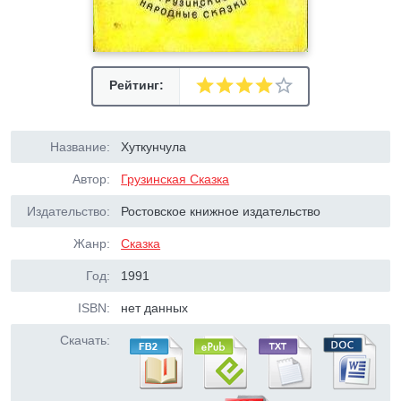
Рейтинг:
Название:
Хуткунчула
Автор:
Грузинская Сказка
Издательство:
Ростовское книжное издательство
Жанр:
Сказка
Год:
1991
ISBN:
нет данных
Скачать: