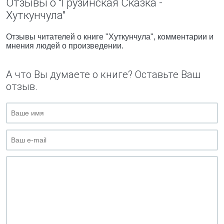
Отзывы о "Грузинская Сказка -
Хуткунчула"
Отзывы читателей о книге "Хуткунчула", комментарии и
мнения людей о произведении.
А что Вы думаете о книге? Оставьте Ваш
отзыв.