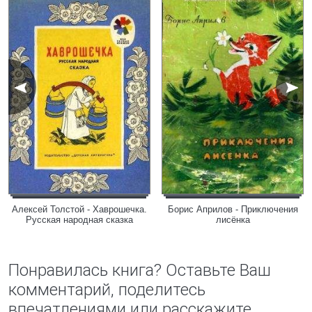
Алексей Толстой - Хаврошечка.
Борис Априлов - Приключения
Русская народная сказка
лисёнка
Понравилась книга? Оставьте Ваш
комментарий, поделитесь
впечатлениями или расскажите