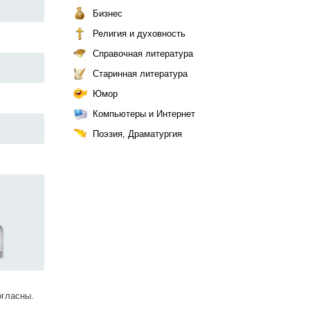
Бизнес
Религия и духовность
Справочная литература
Старинная литература
Юмор
Компьютеры и Интернет
Поэзия, Драматургия
огласны.