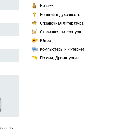
Бизнес
Религия и духовность
Справочная литература
Старинная литература
Юмор
Компьютеры и Интернет
Поэзия, Драматургия
огласны.