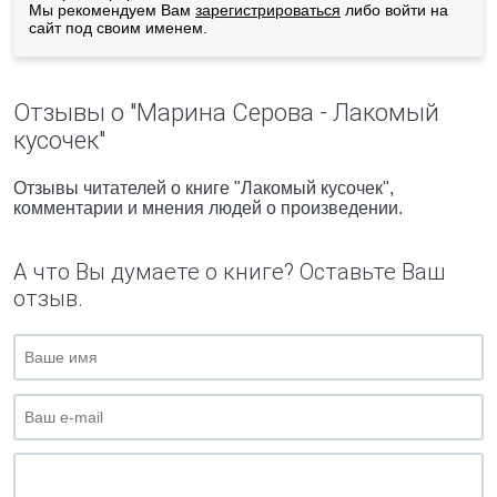
Мы рекомендуем Вам
зарегистрироваться
либо войти на
сайт под своим именем.
Отзывы о "Марина Серова - Лакомый
кусочек"
Отзывы читателей о книге "Лакомый кусочек",
комментарии и мнения людей о произведении.
А что Вы думаете о книге? Оставьте Ваш
отзыв.