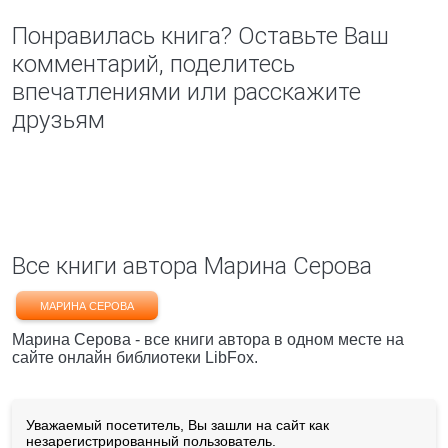
Понравилась книга? Оставьте Ваш
комментарий, поделитесь
впечатлениями или расскажите
друзьям
Все книги автора Марина Серова
МАРИНА СЕРОВА
Марина Серова - все книги автора в одном месте на
сайте онлайн библиотеки LibFox.
Уважаемый посетитель, Вы зашли на сайт как
незарегистрированный пользователь.