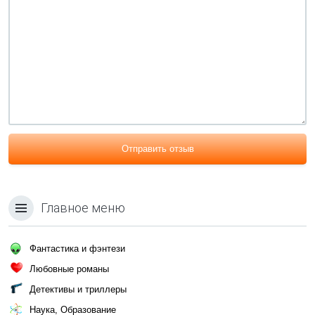
Отправить отзыв
Главное меню
Фантастика и фэнтези
Любовные романы
Детективы и триллеры
Наука, Образование