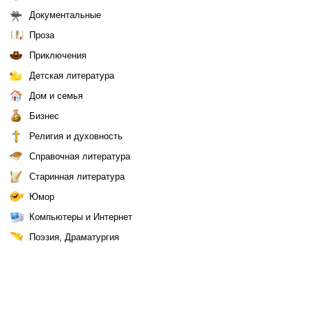
Документальные
Проза
Приключения
Детская литература
Дом и семья
Бизнес
Религия и духовность
Справочная литература
Старинная литература
Юмор
Компьютеры и Интернет
Поэзия, Драматургия