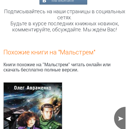
Мы Вконтакте
Подписывайтесь на наши страницы в социальных
сетях.
Будьте в курсе последних книжных новинок,
комментируйте, обсуждайте. Мы ждём Вас!
Похожие книги на "Мальстрем"
Книги похожие на "Мальстрем" читать онлайн или
скачать бесплатно полные версии.