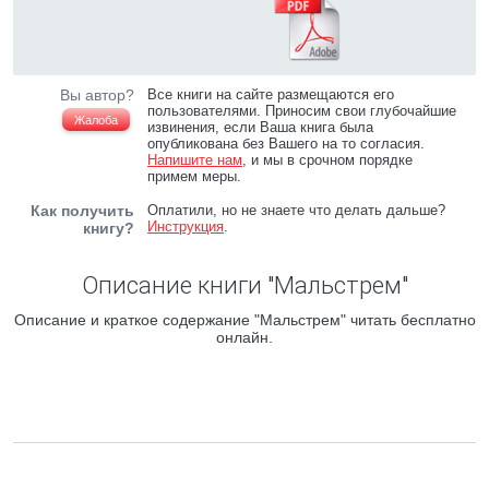
Вы автор?
Все книги на сайте размещаются его
пользователями. Приносим свои глубочайшие
Жалоба
извинения, если Ваша книга была
опубликована без Вашего на то согласия.
Напишите нам
, и мы в срочном порядке
примем меры.
Как получить
Оплатили, но не знаете что делать дальше?
Инструкция
.
книгу?
Описание книги "Мальстрем"
Описание и краткое содержание "Мальстрем" читать бесплатно
онлайн.