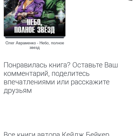
Олег Авраменко - Небо, полное
звезд
Понравилась книга? Оставьте Ваш
комментарий, поделитесь
впечатлениями или расскажите
друзьям
Все книги автора Кейдж Бейкер