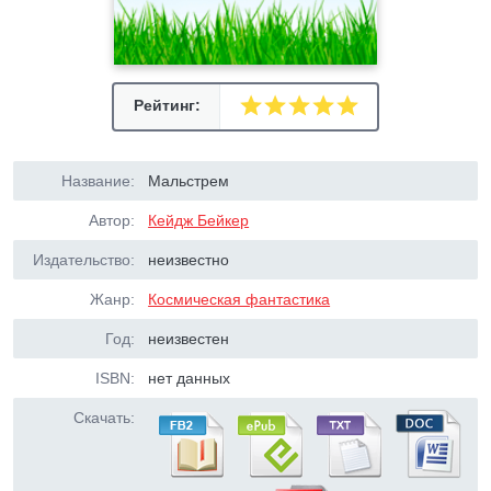
Рейтинг:
Название:
Мальстрем
Автор:
Кейдж Бейкер
Издательство:
неизвестно
Жанр:
Космическая фантастика
Год:
неизвестен
ISBN:
нет данных
Скачать: