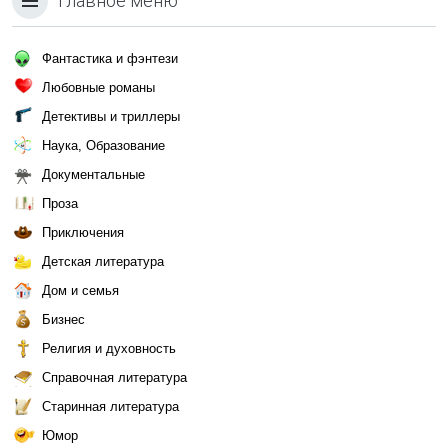
Главное меню
Фантастика и фэнтези
Любовные романы
Детективы и триллеры
Наука, Образование
Документальные
Проза
Приключения
Детская литература
Дом и семья
Бизнес
Религия и духовность
Справочная литература
Старинная литература
Юмор