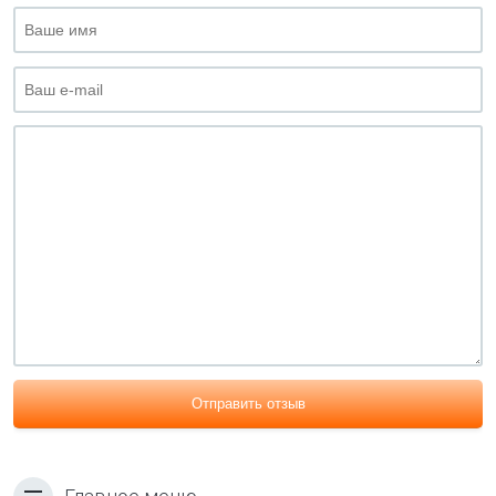
Отправить отзыв