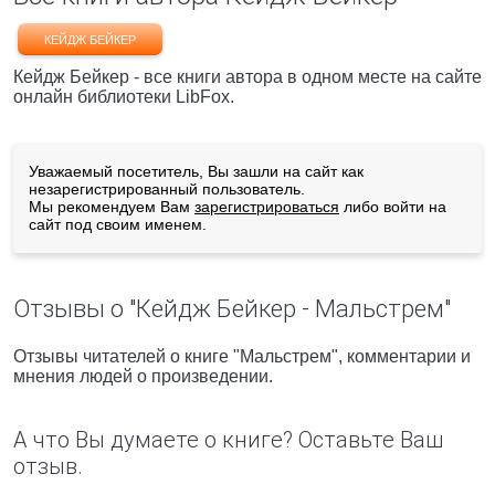
КЕЙДЖ БЕЙКЕР
Кейдж Бейкер - все книги автора в одном месте на сайте
онлайн библиотеки LibFox.
Уважаемый посетитель, Вы зашли на сайт как
незарегистрированный пользователь.
Мы рекомендуем Вам
зарегистрироваться
либо войти на
сайт под своим именем.
Отзывы о "Кейдж Бейкер - Мальстрем"
Отзывы читателей о книге "Мальстрем", комментарии и
мнения людей о произведении.
А что Вы думаете о книге? Оставьте Ваш
отзыв.