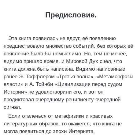
Предисловие.
Эта книга появилась не вдруг, её появлению
предшествовало множество событий, без которых её
появление было бы немыслимо. Но, тем не менее,
видимо пришло время, и Мировой Дух счёл, что
книга должна быть написана. Видимо написанные
ранее Э. Тоффлером «Третья волна», «Метаморфозы
власти» и А. Тойнби «Цивилизация перед судом
Истории» не удовлетворили его, и вот он
продиктовал очередному реципиенту очередной
сигнал.
Если отвлечься от метафизики и красивых
литературных образов, то окажется, что книга не
могла появиться до эпохи Интернета.