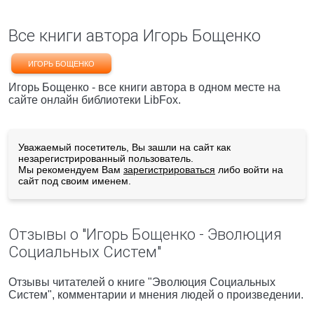
Все книги автора Игорь Бощенко
ИГОРЬ БОЩЕНКО
Игорь Бощенко - все книги автора в одном месте на
сайте онлайн библиотеки LibFox.
Уважаемый посетитель, Вы зашли на сайт как
незарегистрированный пользователь.
Мы рекомендуем Вам
зарегистрироваться
либо войти на
сайт под своим именем.
Отзывы о "Игорь Бощенко - Эволюция
Социальных Систем"
Отзывы читателей о книге "Эволюция Социальных
Систем", комментарии и мнения людей о произведении.