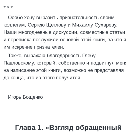
* * *
Особо хочу выразить признательность своим
коллегам, Сергею Щеглову и Михаилу Сухареву.
Наши многодневные дискуссии, совместные статьи
и переписка послужили основой этой книги, за что я
им искренне признателен.
Также, выражаю благодарность Глебу
Павловскому, который, собственно и подвигнул меня
на написание этой книги, возможно не представляя
до конца, что из этого получится.
Игорь Бощенко
Глава 1. «Взгляд обращенный