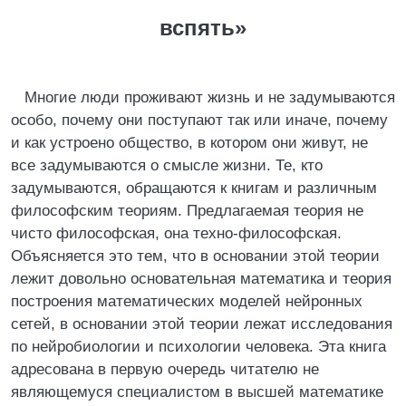
вспять»
Многие люди проживают жизнь и не задумываются
особо, почему они поступают так или иначе, почему
и как устроено общество, в котором они живут, не
все задумываются о смысле жизни. Те, кто
задумываются, обращаются к книгам и различным
философским теориям. Предлагаемая теория не
чисто философская, она техно-философская.
Объясняется это тем, что в основании этой теории
лежит довольно основательная математика и теория
построения математических моделей нейронных
сетей, в основании этой теории лежат исследования
по нейробиологии и психологии человека. Эта книга
адресована в первую очередь читателю не
являющемуся специалистом в высшей математике