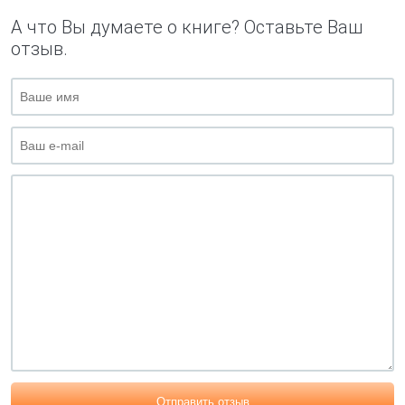
А что Вы думаете о книге? Оставьте Ваш
отзыв.
Отправить отзыв