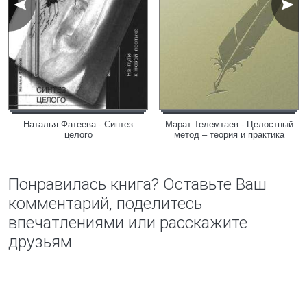
Наталья Фатеева - Синтез
Марат Телемтаев - Целостный
целого
метод – теория и практика
Понравилась книга? Оставьте Ваш
комментарий, поделитесь
впечатлениями или расскажите
друзьям