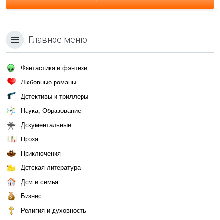
Главное меню
Фантастика и фэнтези
Любовные романы
Детективы и триллеры
Наука, Образование
Документальные
Проза
Приключения
Детская литература
Дом и семья
Бизнес
Религия и духовность