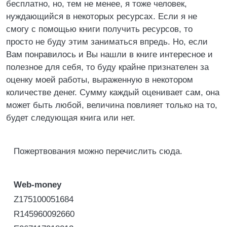
бесплатно, но, тем не менее, я тоже человек,
нуждающийся в некоторых ресурсах. Если я не
смогу с помощью книги получить ресурсов, то
просто не буду этим заниматься впредь. Но, если
Вам понравилось и Вы нашли в книге интересное и
полезное для себя, то буду крайне признателен за
оценку моей работы, выраженную в некотором
количестве денег. Сумму каждый оценивает сам, она
может быть любой, величина повлияет только на то,
будет следующая книга или нет.
Пожертвования можно перечислить сюда.
Web-money
Z175100051684
R145960092660