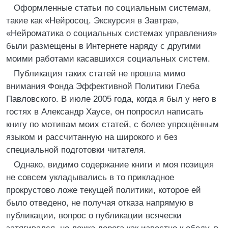
Оформленные статьи по социальным системам,
такие как «Нейросоц. Экскурсия в Завтра»,
«Нейроматика о социальных системах управления»
были размещены в Интернете наряду с другими
моими работами касавшихся социальных систем.
Публикация таких статей не прошла мимо
внимания Фонда Эффективной Политики Глеба
Павловского. В июле 2005 года, когда я был у него в
гостях в Александр Хаусе, он попросил написать
книгу по мотивам моих статей, с более упрощённым
языком и рассчитанную на широкого и без
специальной подготовки читателя.
Однако, видимо содержание книги и моя позиция
не совсем укладывались в то прикладное
прокрустово ложе текущей политики, которое ей
было отведено, не получая отказа напрямую в
публикации, вопрос о публикации всячески