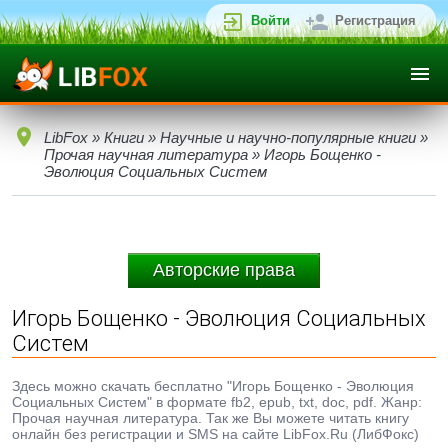
Войти
Регистрация
LibFox
»
Книги
»
Научные и научно-популярные книги
»
Прочая научная литература
» Игорь Бощенко -
Эволюция Социальных Систем
Авторские права
Игорь Бощенко - Эволюция Социальных
Систем
Здесь можно скачать бесплатно "Игорь Бощенко - Эволюция
Социальных Систем" в формате fb2, epub, txt, doc, pdf. Жанр:
Прочая научная литература. Так же Вы можете читать книгу
онлайн без регистрации и SMS на сайте LibFox.Ru (ЛибФокс)