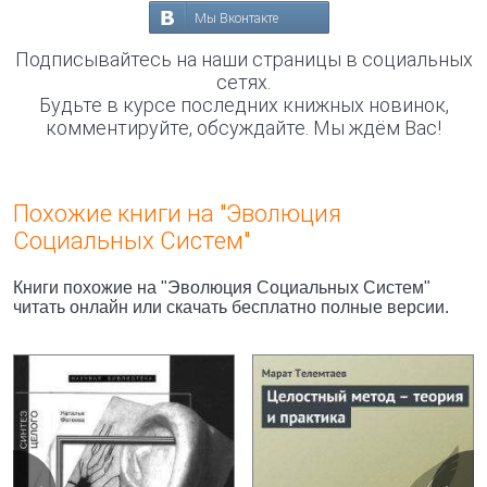
Мы Вконтакте
Подписывайтесь на наши страницы в социальных
сетях.
Будьте в курсе последних книжных новинок,
комментируйте, обсуждайте. Мы ждём Вас!
Похожие книги на "Эволюция
Социальных Систем"
Книги похожие на "Эволюция Социальных Систем"
читать онлайн или скачать бесплатно полные версии.