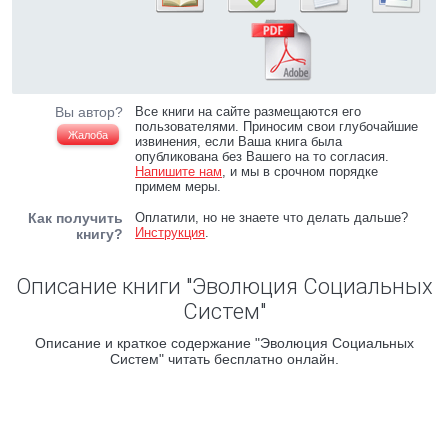
Вы автор?
Все книги на сайте размещаются его
пользователями. Приносим свои глубочайшие
Жалоба
извинения, если Ваша книга была
опубликована без Вашего на то согласия.
Напишите нам
, и мы в срочном порядке
примем меры.
Как получить
Оплатили, но не знаете что делать дальше?
Инструкция
.
книгу?
Описание книги "Эволюция Социальных
Систем"
Описание и краткое содержание "Эволюция Социальных
Систем" читать бесплатно онлайн.