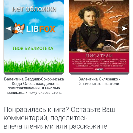
Валентина Бердник-Сокоринська
Валентина Скляренко -
- Когда Олесь находился в
Знаменитые писатели
политзаключении, я мыслью
проникала к нему сквозь стены
Понравилась книга? Оставьте Ваш
комментарий, поделитесь
впечатлениями или расскажите