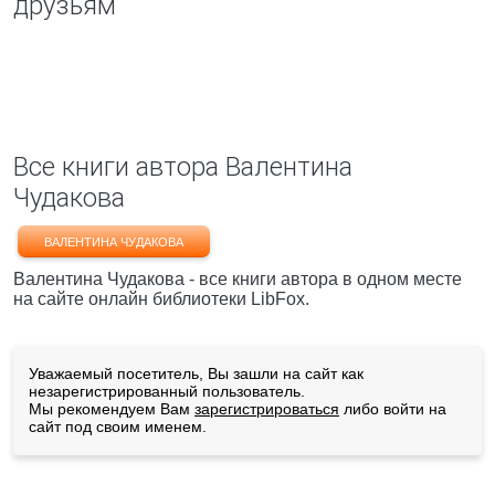
друзьям
Все книги автора Валентина
Чудакова
ВАЛЕНТИНА ЧУДАКОВА
Валентина Чудакова - все книги автора в одном месте
на сайте онлайн библиотеки LibFox.
Уважаемый посетитель, Вы зашли на сайт как
незарегистрированный пользователь.
Мы рекомендуем Вам
зарегистрироваться
либо войти на
сайт под своим именем.