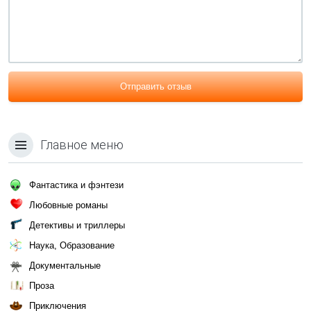
Отправить отзыв
Главное меню
Фантастика и фэнтези
Любовные романы
Детективы и триллеры
Наука, Образование
Документальные
Проза
Приключения