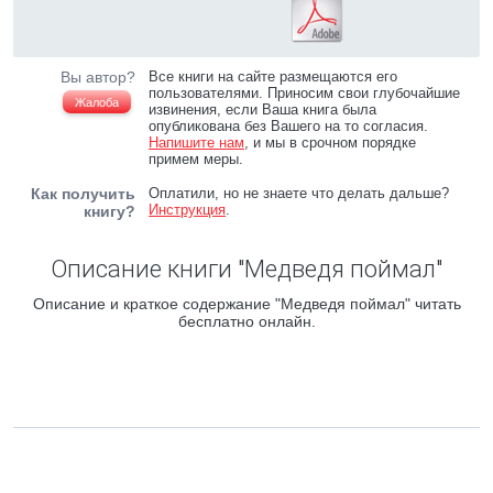
Вы автор?
Все книги на сайте размещаются его
пользователями. Приносим свои глубочайшие
Жалоба
извинения, если Ваша книга была
опубликована без Вашего на то согласия.
Напишите нам
, и мы в срочном порядке
примем меры.
Как получить
Оплатили, но не знаете что делать дальше?
Инструкция
.
книгу?
Описание книги "Медведя поймал"
Описание и краткое содержание "Медведя поймал" читать
бесплатно онлайн.