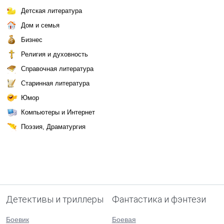
Детская литература
Дом и семья
Бизнес
Религия и духовность
Справочная литература
Старинная литература
Юмор
Компьютеры и Интернет
Поэзия, Драматургия
Детективы и триллеры
Фантастика и фэнтези
Боевик
Боевая