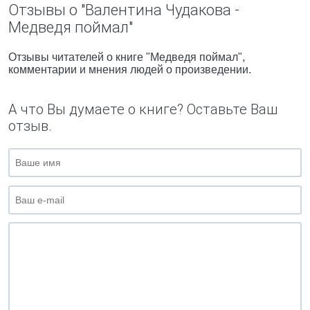
Отзывы о "Валентина Чудакова -
Медведя поймал"
Отзывы читателей о книге "Медведя поймал",
комментарии и мнения людей о произведении.
А что Вы думаете о книге? Оставьте Ваш
отзыв.