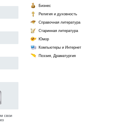
Бизнес
Религия и духовность
Справочная литература
Старинная литература
Юмор
Компьютеры и Интернет
Поэзия, Драматургия
им свои
ез