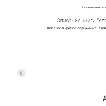
Как получить 
Описание книги "Уто
Описание и краткое содержание "Утон