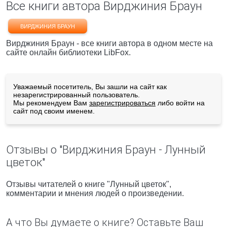
Все книги автора Вирджиния Браун
ВИРДЖИНИЯ БРАУН
Вирджиния Браун - все книги автора в одном месте на
сайте онлайн библиотеки LibFox.
Уважаемый посетитель, Вы зашли на сайт как
незарегистрированный пользователь.
Мы рекомендуем Вам
зарегистрироваться
либо войти на
сайт под своим именем.
Отзывы о "Вирджиния Браун - Лунный
цветок"
Отзывы читателей о книге "Лунный цветок",
комментарии и мнения людей о произведении.
А что Вы думаете о книге? Оставьте Ваш