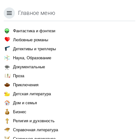
Главное меню
Фантастика и фэнтези
Любовные романы
Детективы и триллеры
Наука, Образование
Документальные
Проза
Приключения
Детская литература
Дом и семья
Бизнес
Религия и духовность
Справочная литература
Старинная литература