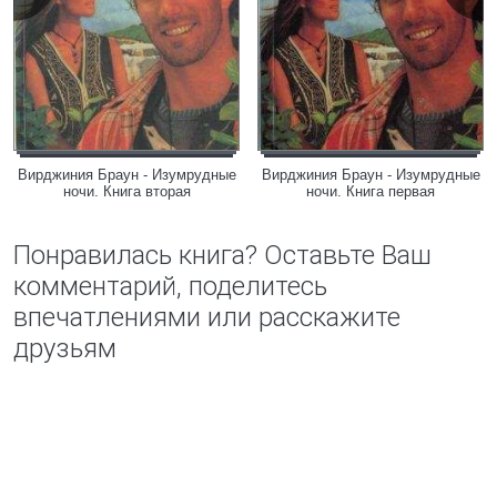
Вирджиния Браун - Изумрудные
Вирджиния Браун - Изумрудные
ночи. Книга вторая
ночи. Книга первая
Понравилась книга? Оставьте Ваш
комментарий, поделитесь
впечатлениями или расскажите
друзьям