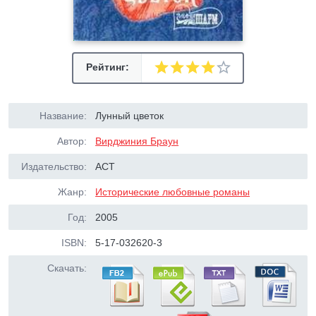
Рейтинг:
Название:
Лунный цветок
Автор:
Вирджиния Браун
Издательство:
АСТ
Жанр:
Исторические любовные романы
Год:
2005
ISBN:
5-17-032620-3
Скачать: