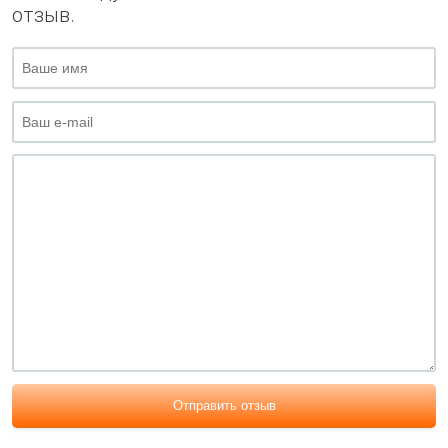
отзыв.
Отправить отзыв