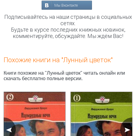
Мы Вконтакте
Подписывайтесь на наши страницы в социальных
сетях.
Будьте в курсе последних книжных новинок,
комментируйте, обсуждайте. Мы ждём Вас!
Похожие книги на "Лунный цветок"
Книги похожие на "Лунный цветок" читать онлайн или
скачать бесплатно полные версии.