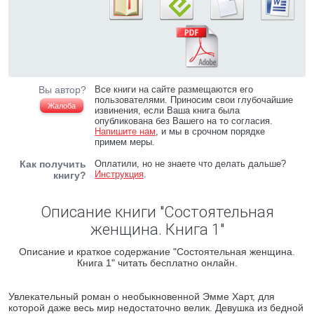
Вы автор?
Все книги на сайте размещаются его
пользователями. Приносим свои глубочайшие
Жалоба
извинения, если Ваша книга была
опубликована без Вашего на то согласия.
Напишите нам
, и мы в срочном порядке
примем меры.
Как получить
Оплатили, но не знаете что делать дальше?
Инструкция
.
книгу?
Описание книги "Состоятельная
женщина. Книга 1"
Описание и краткое содержание "Состоятельная женщина.
Книга 1" читать бесплатно онлайн.
Увлекательный роман о необыкновенной Эмме Харт, для
которой даже весь мир недостаточно велик. Девушка из бедной