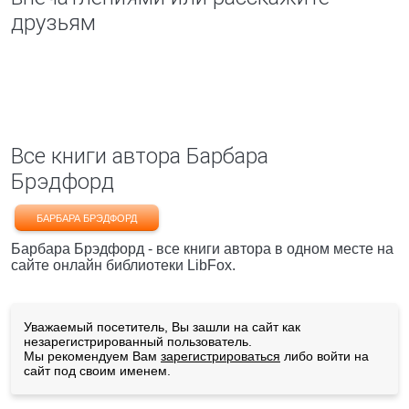
друзьям
Все книги автора Барбара
Брэдфорд
БАРБАРА БРЭДФОРД
Барбара Брэдфорд - все книги автора в одном месте на
сайте онлайн библиотеки LibFox.
Уважаемый посетитель, Вы зашли на сайт как
незарегистрированный пользователь.
Мы рекомендуем Вам
зарегистрироваться
либо войти на
сайт под своим именем.