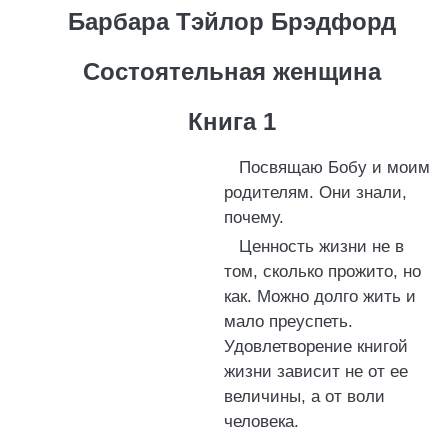
Барбара Тэйлор Брэдфорд
Состоятельная женщина
Книга 1
Посвящаю Бобу и моим
родителям. Они знали,
почему.
Ценность жизни не в
том, сколько прожито, но
как. Можно долго жить и
мало преуспеть.
Удовлетворение книгой
жизни зависит не от ее
величины, а от воли
человека.