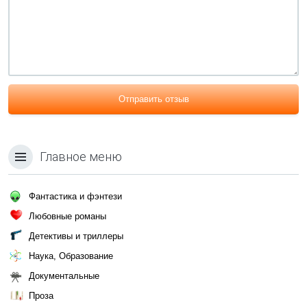
Отправить отзыв
Главное меню
Фантастика и фэнтези
Любовные романы
Детективы и триллеры
Наука, Образование
Документальные
Проза