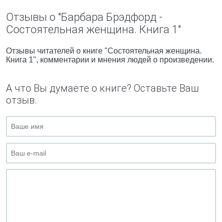
Отзывы о "Барбара Брэдфорд -
Состоятельная женщина. Книга 1"
Отзывы читателей о книге "Состоятельная женщина.
Книга 1", комментарии и мнения людей о произведении.
А что Вы думаете о книге? Оставьте Ваш
отзыв.