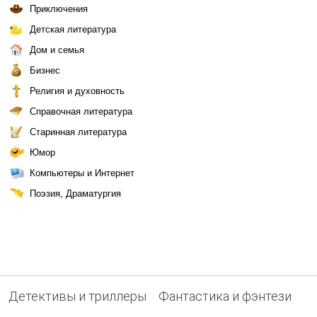
Приключения
Детская литература
Дом и семья
Бизнес
Религия и духовность
Справочная литература
Старинная литература
Юмор
Компьютеры и Интернет
Поэзия, Драматургия
Детективы и триллеры
Фантастика и фэнтези