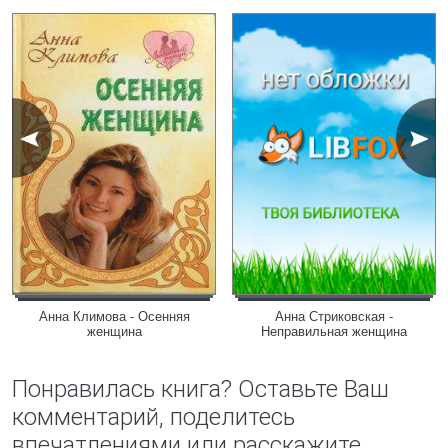
Анна Климова - Осенняя
Анна Стриковская -
женщина
Неправильная женщина
Понравилась книга? Оставьте Ваш
комментарий, поделитесь
впечатлениями или расскажите