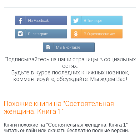
На Facebook
В Твиттере
В Instagram
В Одноклассниках
Мы Вконтакте
Подписывайтесь на наши страницы в социальных
сетях.
Будьте в курсе последних книжных новинок,
комментируйте, обсуждайте. Мы ждём Вас!
Похожие книги на "Состоятельная
женщина. Книга 1"
Книги похожие на "Состоятельная женщина. Книга 1"
читать онлайн или скачать бесплатно полные версии.