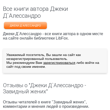
Все книги автора Джеки
Д`Алессандро
ДЖЕКИ Д`АЛЕССАНДРО
Джеки Д`Алессандро - все книги автора в одном месте
на сайте онлайн библиотеки LibFox.
Уважаемый посетитель, Вы зашли на сайт как
незарегистрированный пользователь.
Мы рекомендуем Вам
зарегистрироваться
либо войти на
сайт под своим именем.
Отзывы о "Джеки Д`Алессандро -
Завидный жених"
Отзывы читателей о книге "Завидный жених",
комментарии и мнения людей о произведении.