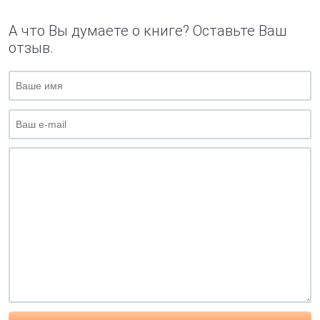
А что Вы думаете о книге? Оставьте Ваш
отзыв.