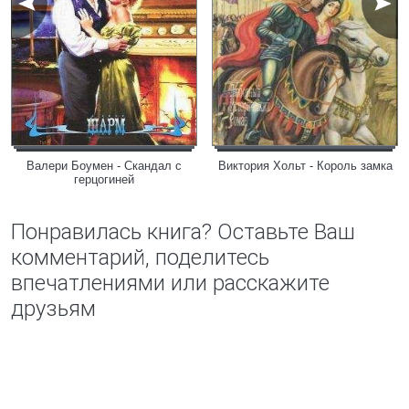
Валери Боумен - Скандал с
Виктория Хольт - Король замка
герцогиней
Понравилась книга? Оставьте Ваш
комментарий, поделитесь
впечатлениями или расскажите
друзьям