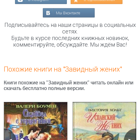
Мы Вконтакте
Подписывайтесь на наши страницы в социальных
сетях.
Будьте в курсе последних книжных новинок,
комментируйте, обсуждайте. Мы ждём Вас!
Похожие книги на "Завидный жених"
Книги похожие на "Завидный жених" читать онлайн или
скачать бесплатно полные версии.