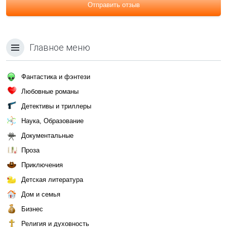
Отправить отзыв
Главное меню
Фантастика и фэнтези
Любовные романы
Детективы и триллеры
Наука, Образование
Документальные
Проза
Приключения
Детская литература
Дом и семья
Бизнес
Религия и духовность