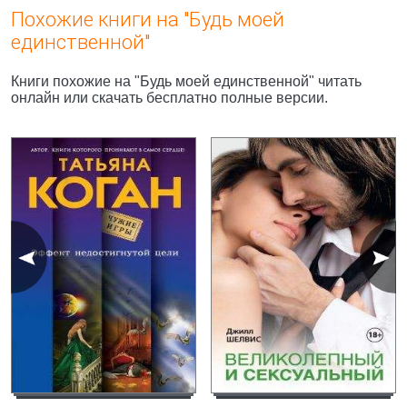
Похожие книги на "Будь моей
единственной"
Книги похожие на "Будь моей единственной" читать
онлайн или скачать бесплатно полные версии.