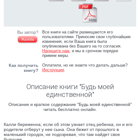
Вы автор?
Все книги на сайте размещаются его
пользователями. Приносим свои глубочайшие
Жалоба
извинения, если Ваша книга была
опубликована без Вашего на то согласия.
Напишите нам
, и мы в срочном порядке
примем меры.
Как получить
Оплатили, но не знаете что делать дальше?
Инструкция
.
книгу?
Описание книги "Будь моей
единственной"
Описание и краткое содержание "Будь моей единственной"
читать бесплатно онлайн.
Калли беременна; если об этом узнает отец ребенка, он и его
родители отберут у нее сына. Она бежит от прошлого в
маленький городок, не подозревая, что там найдет свое
будущее...