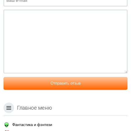
Отправить отзыв
Главное меню
Фантастика и фэнтези