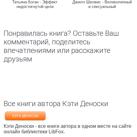
Татьяна Коган - Эффект
Джилл Шелвис - Великолепный
недостигнутой цели
и сексуальный
Понравилась книга? Оставьте Ваш
комментарий, поделитесь
впечатлениями или расскажите
друзьям
Все книги автора Кэти Деноски
КЭТИ ДЕНОСКИ
Кэти Деноски - все книги автора в одном месте на сайте
онлайн библиотеки LibFox.