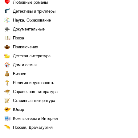
Любовные романы
Детективы и триллеры
Наука, Образование
Документальные
Проза
Приключения
Детская литература
Дом и семья
Бизнес
Религия и духовность
Справочная литература
Старинная литература
Юмор
Компьютеры и Интернет
Поэзия, Драматургия