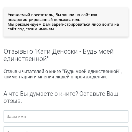
Уважаемый посетитель, Вы зашли на сайт как
незарегистрированный пользователь.
Мы рекомендуем Вам
зарегистрироваться
либо войти на
сайт под своим именем.
Отзывы о "Кэти Деноски - Будь моей
единственной"
Отзывы читателей о книге "Будь моей единственной",
комментарии и мнения людей о произведении.
А что Вы думаете о книге? Оставьте Ваш
отзыв.