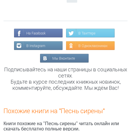
На Facebook
В Твиттере
В Instagram
В Одноклассниках
Мы Вконтакте
Подписывайтесь на наши страницы в социальных
сетях.
Будьте в курсе последних книжных новинок,
комментируйте, обсуждайте. Мы ждём Вас!
Похожие книги на "Песнь сирены"
Книги похожие на "Песнь сирены" читать онлайн или
скачать бесплатно полные версии.