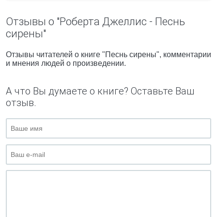
Отзывы о "Роберта Джеллис - Песнь
сирены"
Отзывы читателей о книге "Песнь сирены", комментарии
и мнения людей о произведении.
А что Вы думаете о книге? Оставьте Ваш
отзыв.