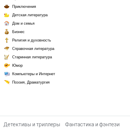
Приключения
Детская литература
Дом и семья
Бизнес
Религия и духовность
Справочная литература
Старинная литература
Юмор
Компьютеры и Интернет
Поэзия, Драматургия
Детективы и триллеры
Фантастика и фэнтези