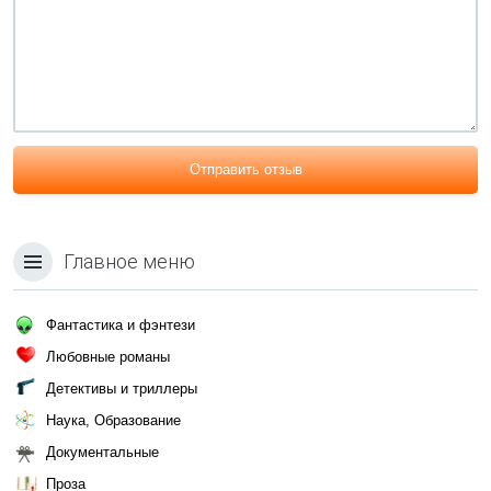
Отправить отзыв
Главное меню
Фантастика и фэнтези
Любовные романы
Детективы и триллеры
Наука, Образование
Документальные
Проза