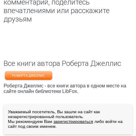
комментарий, поделитесь
впечатлениями или расскажите
друзьям
Все книги автора Роберта Джеллис
РОБЕРТА ДЖЕЛЛИС
Роберта Джеллис - все книги автора в одном месте на
сайте онлайн библиотеки LibFox.
Уважаемый посетитель, Вы зашли на сайт как
незарегистрированный пользователь.
Мы рекомендуем Вам
зарегистрироваться
либо войти на
сайт под своим именем.