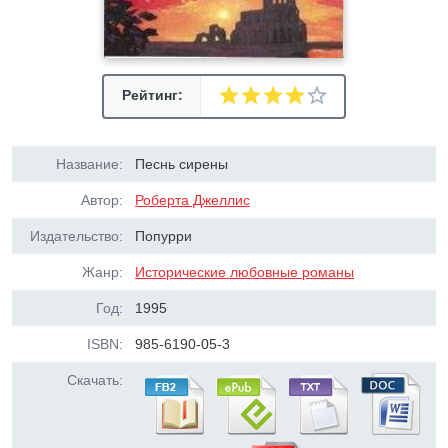
Рейтинг:
Название:
Песнь сирены
Автор:
Роберта Джеллис
Издательство:
Попурри
Жанр:
Исторические любовные романы
Год:
1995
ISBN:
985-6190-05-3
Скачать: