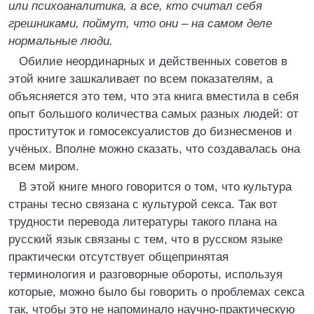
или психоаналитика, а все, кто считал себя
грешниками, поймут, что они
–
на самом деле
нормальные люди.
Обилие неординарных и действенных советов в
этой книге зашкаливает по всем показателям, а
объясняется это тем, что эта книга вместила в себя
опыт большого количества самых разных людей: от
проституток и гомосексуалистов до бизнесменов и
учёных. Вполне можно сказать, что создавалась она
всем миром.
В этой книге много говорится о том, что культура
страны тесно связана с культурой секса. Так вот
трудности перевода литературы такого плана на
русский язык связаны с тем, что в русском языке
практически отсутствует общепринятая
терминология и разговорные обороты, используя
которые, можно было бы говорить о проблемах секса
так, чтобы это не напоминало научно-практическую