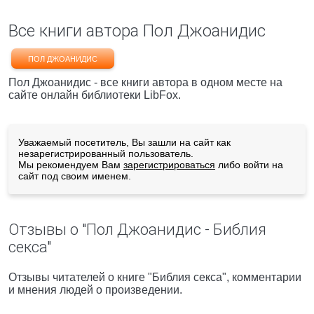
Все книги автора Пол Джоанидис
ПОЛ ДЖОАНИДИС
Пол Джоанидис - все книги автора в одном месте на
сайте онлайн библиотеки LibFox.
Уважаемый посетитель, Вы зашли на сайт как
незарегистрированный пользователь.
Мы рекомендуем Вам
зарегистрироваться
либо войти на
сайт под своим именем.
Отзывы о "Пол Джоанидис - Библия
секса"
Отзывы читателей о книге "Библия секса", комментарии
и мнения людей о произведении.