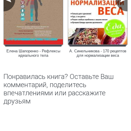
Елена Шапоренко - Рефлексы
А. Синельникова - 170 рецептов
идеального тела
для нормализации веса
Понравилась книга? Оставьте Ваш
комментарий, поделитесь
впечатлениями или расскажите
друзьям