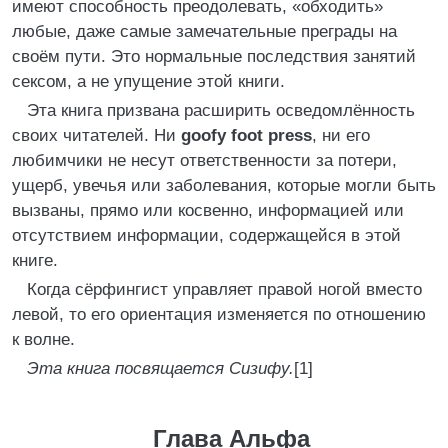
имеют способность преодолевать, «обходить»
любые, даже самые замечательные преграды на
своём пути. Это нормальные последствия занятий
сексом, а не упущение этой книги.
Эта книга призвана расширить осведомлённость
своих читателей. Ни
goofy foot press
, ни его
любимчики не несут ответственности за потери,
ущерб, увечья или заболевания, которые могли быть
вызваны, прямо или косвенно, информацией или
отсутствием информации, содержащейся в этой
книге.
Когда сёрфингист управляет правой ногой вместо
левой, то его ориентация изменяется по отношению
к волне.
Эта книга посвящается Сизифу.
[1]
Глава Альфа