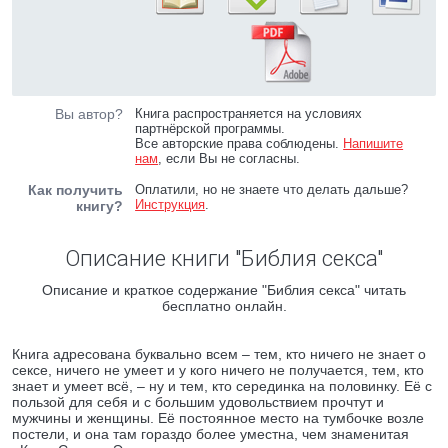
Вы автор?
Книга распространяется на условиях
партнёрской программы.
Все авторские права соблюдены.
Напишите
нам
, если Вы не согласны.
Как получить
Оплатили, но не знаете что делать дальше?
Инструкция
.
книгу?
Описание книги "Библия секса"
Описание и краткое содержание "Библия секса" читать
бесплатно онлайн.
Книга адресована буквально всем – тем, кто ничего не знает о
сексе, ничего не умеет и у кого ничего не получается, тем, кто
знает и умеет всё, – ну и тем, кто серединка на половинку. Её с
пользой для себя и с большим удовольствием прочтут и
мужчины и женщины. Её постоянное место на тумбочке возле
постели, и она там гораздо более уместна, чем знаменитая