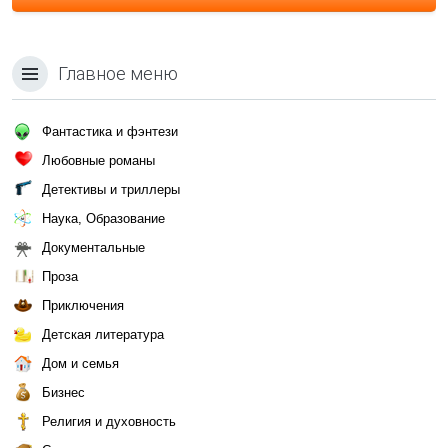
Главное меню
Фантастика и фэнтези
Любовные романы
Детективы и триллеры
Наука, Образование
Документальные
Проза
Приключения
Детская литература
Дом и семья
Бизнес
Религия и духовность