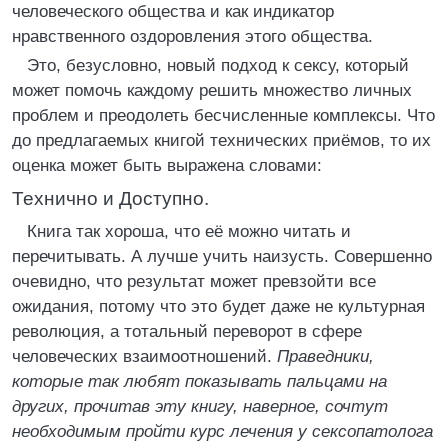
человеческого общества и как индикатор
нравственного оздоровления этого общества.
Это, безусловно, новый подход к сексу, который
может помочь каждому решить множество личных
проблем и преодолеть бесчисленные комплексы. Что
до предлагаемых книгой технических приёмов, то их
оценка может быть выражена словами:
Технично и Доступно.
Книга так хороша, что её можно читать и
перечитывать. А лучше учить наизусть. Совершенно
очевидно, что результат может превзойти все
ожидания, потому что это будет даже не культурная
революция, а тотальный переворот в сфере
человеческих взаимоотношений.
Праведники,
которые так любят показывать пальцами на
других, прочитав эту книгу, наверное, сочтут
необходимым пройти курс лечения у сексопатолога