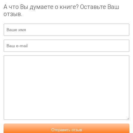
А что Вы думаете о книге? Оставьте Ваш
отзыв.
Отправить отзыв