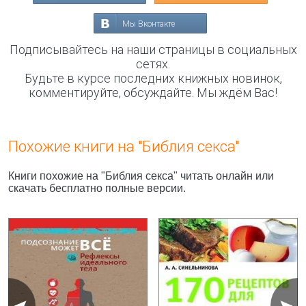
Мы Вконтакте
Подписывайтесь на наши страницы в социальных
сетях.
Будьте в курсе последних книжных новинок,
комментируйте, обсуждайте. Мы ждём Вас!
Похожие книги на "Библия секса"
Книги похожие на "Библия секса" читать онлайн или
скачать бесплатно полные версии.