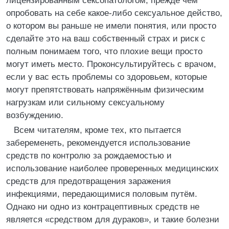
лицензированным сексопатологом, прежде чем
опробовать на себе какое-либо сексуальное действо,
о котором вы раньше не имели понятия, или просто
сделайте это на ваш собственный страх и риск с
полным понимаем того, что плохие вещи просто
могут иметь место. Проконсультируйтесь с врачом,
если у вас есть проблемы со здоровьем, которые
могут препятствовать напряжённым физическим
нагрузкам или сильному сексуальному
возбуждению.
Всем читателям, кроме тех, кто пытается
забеременеть, рекомендуется использование
средств по контролю за рождаемостью и
использование наиболее проверенных медицинских
средств для предотвращения заражения
инфекциями, передающимися половым путём.
Однако ни одно из контрацептивных средств не
является «средством для дураков», и такие болезни