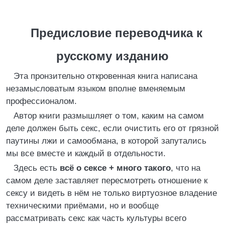
Предисловие переводчика к
русскому изданию
Эта пронзительно откровенная книга написана
незамысловатым языком вполне вменяемым
профессионалом.
Автор книги размышляет о том, каким на самом
деле должен быть секс, если очистить его от грязной
паутины лжи и самообмана, в которой запутались
мы все вместе и каждый в отдельности.
Здесь есть
всё о сексе + много такого
, что на
самом деле заставляет пересмотреть отношение к
сексу и видеть в нём не только виртуозное владение
техническими приёмами, но и вообще
рассматривать секс как часть культуры всего