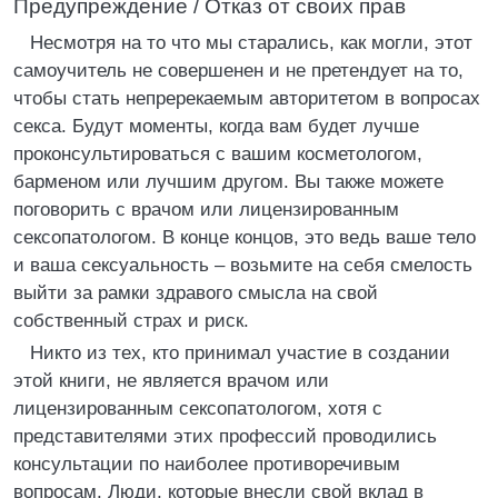
Предупреждение / Отказ от своих прав
Несмотря на то что мы старались, как могли, этот
самоучитель не совершенен и не претендует на то,
чтобы стать непререкаемым авторитетом в вопросах
секса. Будут моменты, когда вам будет лучше
проконсультироваться с вашим косметологом,
барменом или лучшим другом. Вы также можете
поговорить с врачом или лицензированным
сексопатологом. В конце концов, это ведь ваше тело
и ваша сексуальность – возьмите на себя смелость
выйти за рамки здравого смысла на свой
собственный страх и риск.
Никто из тех, кто принимал участие в создании
этой книги, не является врачом или
лицензированным сексопатологом, хотя с
представителями этих профессий проводились
консультации по наиболее противоречивым
вопросам. Люди, которые внесли свой вклад в