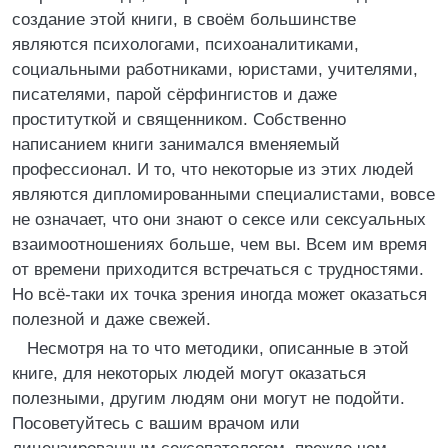
создание этой книги, в своём большинстве
являются психологами, психоаналитиками,
социальными работниками, юристами, учителями,
писателями, парой сёрфингистов и даже
проституткой и священником. Собственно
написанием книги занимался вменяемый
профессионал. И то, что некоторые из этих людей
являются дипломированными специалистами, вовсе
не означает, что они знают о сексе или сексуальных
взаимоотношениях больше, чем вы. Всем им время
от времени приходится встречаться с трудностями.
Но всё-таки их точка зрения иногда может оказаться
полезной и даже свежей.
Несмотря на то что методики, описанные в этой
книге, для некоторых людей могут оказаться
полезными, другим людям они могут не подойти.
Посоветуйтесь с вашим врачом или