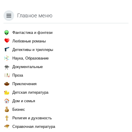
Главное меню
Фантастика и фэнтези
Любовные романы
Детективы и триллеры
Наука, Образование
Документальные
Проза
Приключения
Детская литература
Дом и семья
Бизнес
Религия и духовность
Справочная литература