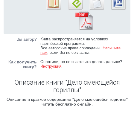
Вы автор?
Книга распространяется на условиях
партнёрской программы.
Все авторские права соблюдены.
Напишите
нам
, если Вы не согласны.
Как получить
Оплатили, но не знаете что делать дальше?
Инструкция
.
книгу?
Описание книги "Дело смеющейся
гориллы"
Описание и краткое содержание "Дело смеющейся гориллы"
читать бесплатно онлайн.