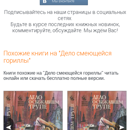
Мы Вконтакте
Подписывайтесь на наши страницы в социальных
сетях.
Будьте в курсе последних книжных новинок,
комментируйте, обсуждайте. Мы ждём Вас!
Похожие книги на "Дело смеющейся
гориллы"
Книги похожие на "Дело смеющейся гориллы" читать
онлайн или скачать бесплатно полные версии.