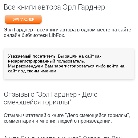
Все книги автора Эрл Гарднер
ЭРЛ ГАРДНЕР
Эрл Гарднер - все книги автора в одном месте на сайте
онлайн библиотеки LibFox.
Уважаемый посетитель, Вы зашли на сайт как
незарегистрированный пользователь.
Мы рекомендуем Вам
зарегистрироваться
либо войти на
сайт под своим именем.
Отзывы о "Эрл Гарднер - Дело
смеющейся гориллы"
Отзывы читателей о книге "Дело смеющейся гориллы",
комментарии и мнения людей о произведении.