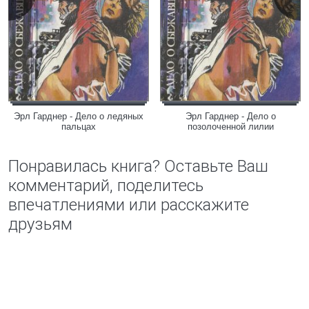
Эрл Гарднер - Дело о ледяных
Эрл Гарднер - Дело о
пальцах
позолоченной лилии
Понравилась книга? Оставьте Ваш
комментарий, поделитесь
впечатлениями или расскажите
друзьям