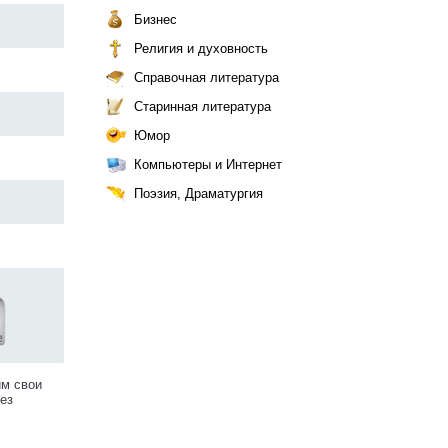
Бизнес
Религия и духовность
Справочная литература
Старинная литература
Юмор
Компьютеры и Интернет
Поэзия, Драматургия
им свои
ез