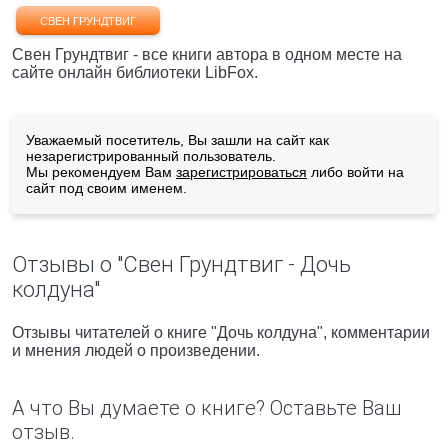
СВЕН ГРУНДТВИГ
Свен Грундтвиг - все книги автора в одном месте на
сайте онлайн библиотеки LibFox.
Уважаемый посетитель, Вы зашли на сайт как
незарегистрированный пользователь.
Мы рекомендуем Вам
зарегистрироваться
либо войти на
сайт под своим именем.
Отзывы о "Свен Грундтвиг - Дочь
колдуна"
Отзывы читателей о книге "Дочь колдуна", комментарии
и мнения людей о произведении.
А что Вы думаете о книге? Оставьте Ваш
отзыв.