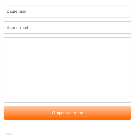
Отправить отзыв