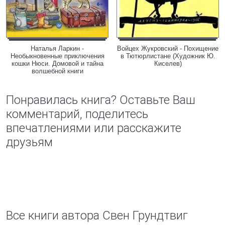
Наталья Ларкин -
Войцех Жукровский - Похищение
Необыкновенные приключения
в Тютюрлистане (Художник Ю.
кошки Нюси. Домовой и тайна
Киселев)
волшебной книги
Понравилась книга? Оставьте Ваш
комментарий, поделитесь
впечатлениями или расскажите
друзьям
Все книги автора Свен Грундтвиг