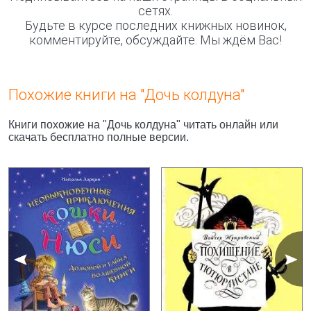
сетях.
Будьте в курсе последних книжных новинок,
комментируйте, обсуждайте. Мы ждём Вас!
Похожие книги на "Дочь колдуна"
Книги похожие на "Дочь колдуна" читать онлайн или
скачать бесплатно полные версии.