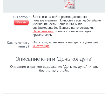
Вы автор?
Все книги на сайте размещаются его
пользователями. Приносим свои глубочайшие
Жалоба
извинения, если Ваша книга была
опубликована без Вашего на то согласия.
Напишите нам
, и мы в срочном порядке
примем меры.
Как получить
Оплатили, но не знаете что делать дальше?
Инструкция
.
книгу?
Описание книги "Дочь колдуна"
Описание и краткое содержание "Дочь колдуна" читать
бесплатно онлайн.