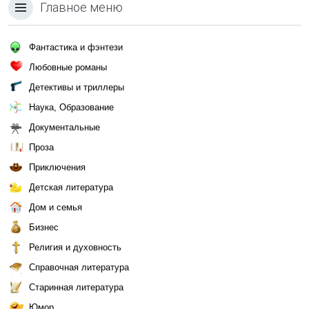
Главное меню
Фантастика и фэнтези
Любовные романы
Детективы и триллеры
Наука, Образование
Документальные
Проза
Приключения
Детская литература
Дом и семья
Бизнес
Религия и духовность
Справочная литература
Старинная литература
Юмор