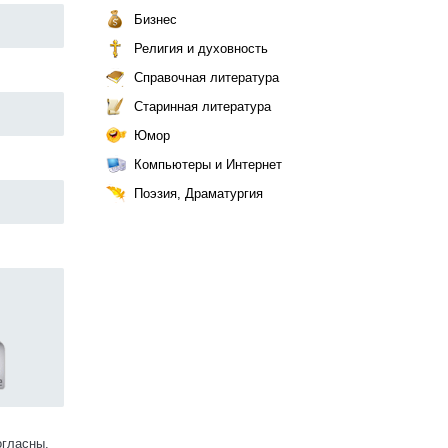
Бизнес
Религия и духовность
Справочная литература
Старинная литература
Юмор
Компьютеры и Интернет
Поэзия, Драматургия
огласны.