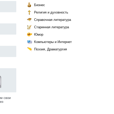
Бизнес
Религия и духовность
Справочная литература
Старинная литература
Юмор
Компьютеры и Интернет
Поэзия, Драматургия
им свои
ез