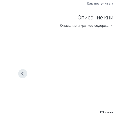
Как получить 
Описание кни
Описание и краткое содержани
Оча