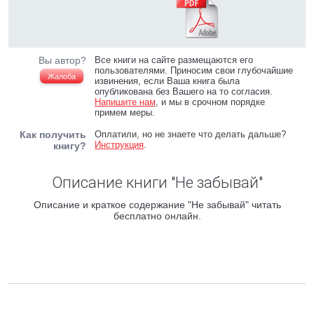
Вы автор?
Все книги на сайте размещаются его
пользователями. Приносим свои глубочайшие
Жалоба
извинения, если Ваша книга была
опубликована без Вашего на то согласия.
Напишите нам
, и мы в срочном порядке
примем меры.
Как получить
Оплатили, но не знаете что делать дальше?
Инструкция
.
книгу?
Описание книги "Не забывай"
Описание и краткое содержание "Не забывай" читать
бесплатно онлайн.