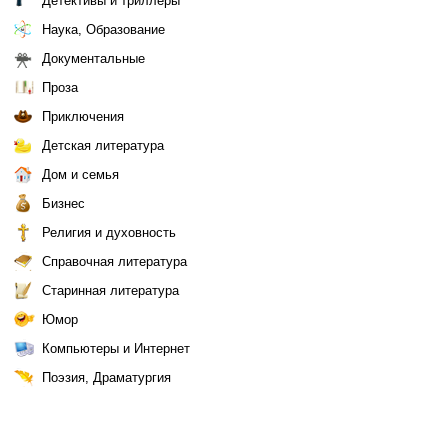
Детективы и триллеры
Наука, Образование
Документальные
Проза
Приключения
Детская литература
Дом и семья
Бизнес
Религия и духовность
Справочная литература
Старинная литература
Юмор
Компьютеры и Интернет
Поэзия, Драматургия