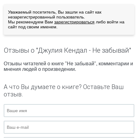
Уважаемый посетитель, Вы зашли на сайт как
незарегистрированный пользователь.
Мы рекомендуем Вам
зарегистрироваться
либо войти на
сайт под своим именем.
Отзывы о "Джулия Кендал - Не забывай"
Отзывы читателей о книге "Не забывай", комментарии и
мнения людей о произведении.
А что Вы думаете о книге? Оставьте Ваш
отзыв.