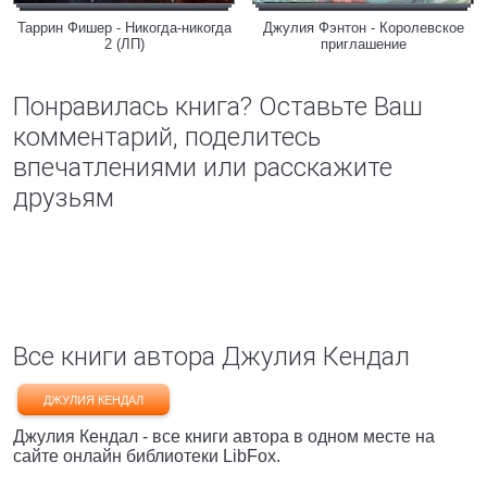
Таррин Фишер - Никогда-никогда
Джулия Фэнтон - Королевское
2 (ЛП)
приглашение
Понравилась книга? Оставьте Ваш
комментарий, поделитесь
впечатлениями или расскажите
друзьям
Все книги автора Джулия Кендал
ДЖУЛИЯ КЕНДАЛ
Джулия Кендал - все книги автора в одном месте на
сайте онлайн библиотеки LibFox.