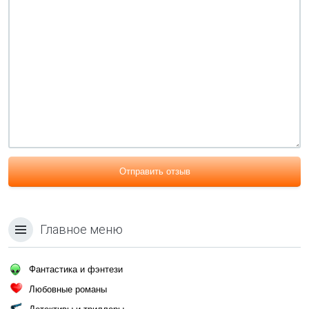
Отправить отзыв
Главное меню
Фантастика и фэнтези
Любовные романы