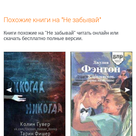
Похожие книги на "Не забывай"
Книги похожие на "Не забывай" читать онлайн или
скачать бесплатно полные версии.