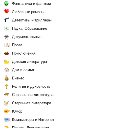
Фантастика и фэнтези
Любовные романы
Детективы и триллеры
Наука, Образование
Документальные
Проза
Приключения
Детская литература
Дом и семья
Бизнес
Религия и духовность
Справочная литература
Старинная литература
Юмор
Компьютеры и Интернет
Поэзия, Драматургия