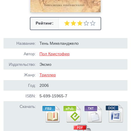
Рейтинг:
Название:
Тень Микеланджело
Автор:
Пол Кристофер
Издательство:
Эксмо
Жанр:
Триллер
Год:
2006
ISBN:
5-699-15965-7
Скачать: