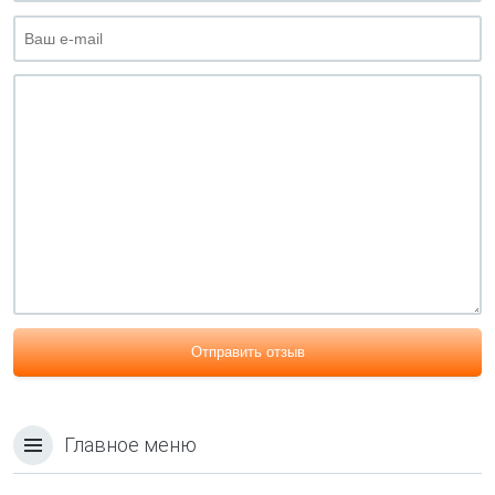
Отправить отзыв
Главное меню