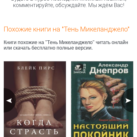
комментируйте, обсуждайте. Мы ждём Вас!
Похожие книги на "Тень Микеланджело"
Книги похожие на "Тень Микеланджело" читать онлайн
или скачать бесплатно полные версии.