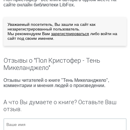
сайте онлайн библиотеки LibFox.
Уважаемый посетитель, Вы зашли на сайт как
незарегистрированный пользователь.
Мы рекомендуем Вам
зарегистрироваться
либо войти на
сайт под своим именем.
Отзывы о "Пол Кристофер - Тень
Микеланджело"
Отзывы читателей о книге "Тень Микеланджело",
комментарии и мнения людей о произведении.
А что Вы думаете о книге? Оставьте Ваш
отзыв.