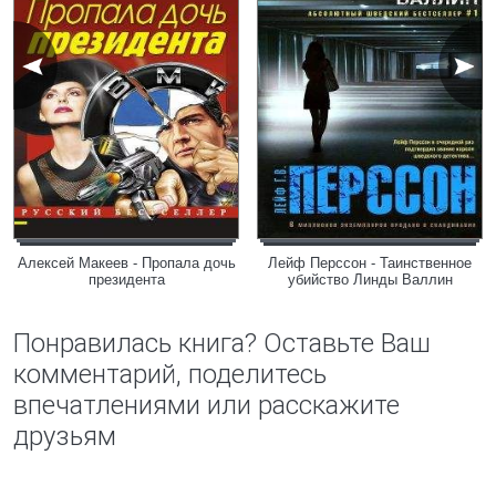
Алексей Макеев - Пропала дочь
Лейф Перссон - Таинственное
президента
убийство Линды Валлин
Понравилась книга? Оставьте Ваш
комментарий, поделитесь
впечатлениями или расскажите
друзьям