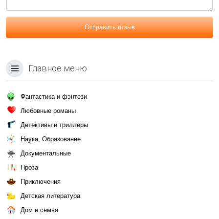
Отправить отзыв
Главное меню
Фантастика и фэнтези
Любовные романы
Детективы и триллеры
Наука, Образование
Документальные
Проза
Приключения
Детская литература
Дом и семья