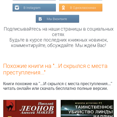
В Instagram
В Одноклассниках
Мы Вконтакте
Подписывайтесь на наши страницы в социальных
сетях.
Будьте в курсе последних книжных новинок,
комментируйте, обсуждайте. Мы ждём Вас!
Похожие книги на "...И скрылся с места
преступления..."
Книги похожие на "...И скрылся с места преступления..."
читать онлайн или скачать бесплатно полные версии.