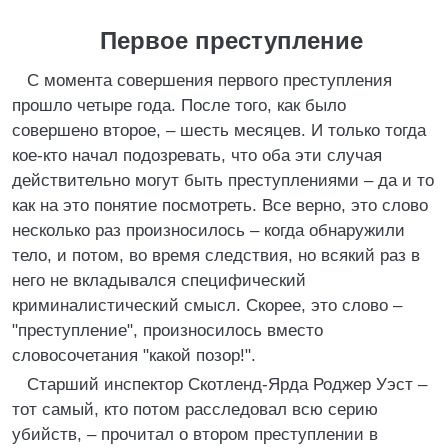
Первое преступление
С момента совершения первого преступления
прошло четыре года. После того, как было
совершено второе, – шесть месяцев. И только тогда
кое-кто начал подозревать, что оба эти случая
действительно могут быть преступлениями – да и то
как на это понятие посмотреть. Все верно, это слово
несколько раз произносилось – когда обнаружили
тело, и потом, во время следствия, но всякий раз в
него не вкладывался специфический
криминалистический смысл. Скорее, это слово –
"преступление", произносилось вместо
словосочетания "какой позор!".
Старший инспектор Скотленд-Ярда Роджер Уэст –
тот самый, кто потом расследовал всю серию
убийств, – прочитал о втором преступлении в