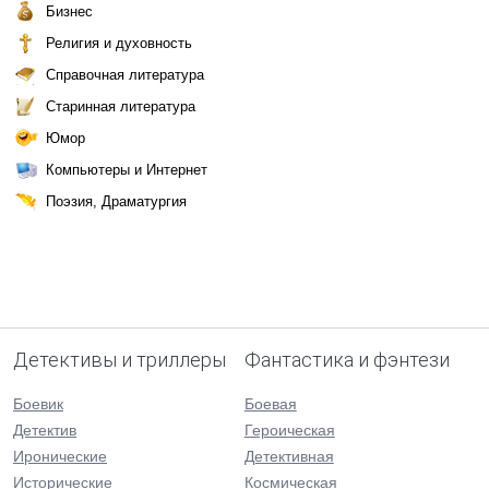
Бизнес
Религия и духовность
Справочная литература
Старинная литература
Юмор
Компьютеры и Интернет
Поэзия, Драматургия
Детективы и триллеры
Фантастика и фэнтези
Боевик
Боевая
Детектив
Героическая
Иронические
Детективная
Исторические
Космическая