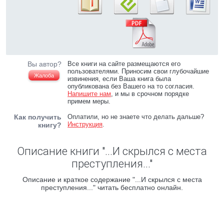
Вы автор?
Все книги на сайте размещаются его
пользователями. Приносим свои глубочайшие
Жалоба
извинения, если Ваша книга была
опубликована без Вашего на то согласия.
Напишите нам
, и мы в срочном порядке
примем меры.
Как получить
Оплатили, но не знаете что делать дальше?
Инструкция
.
книгу?
Описание книги "...И скрылся с места
преступления..."
Описание и краткое содержание "...И скрылся с места
преступления..." читать бесплатно онлайн.