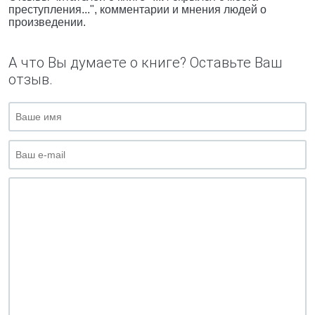
преступления...", комментарии и мнения людей о
произведении.
А что Вы думаете о книге? Оставьте Ваш
отзыв.