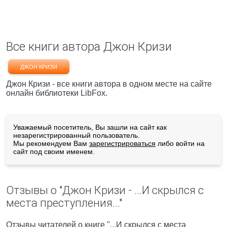
Все книги автора Джон Кризи
ДЖОН КРИЗИ
Джон Кризи - все книги автора в одном месте на сайте
онлайн библиотеки LibFox.
Уважаемый посетитель, Вы зашли на сайт как
незарегистрированный пользователь.
Мы рекомендуем Вам
зарегистрироваться
либо войти на
сайт под своим именем.
Отзывы о "Джон Кризи - ...И скрылся с
места преступления..."
Отзывы читателей о книге "...И скрылся с места