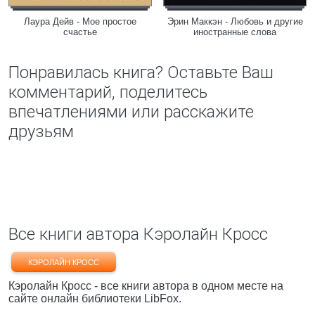
Лаура Дейв - Мое простое
Эрин Маккэн - Любовь и другие
счастье
иностранные слова
Понравилась книга? Оставьте Ваш
комментарий, поделитесь
впечатлениями или расскажите
друзьям
Все книги автора Кэролайн Кросс
КЭРОЛАЙН КРОСС
Кэролайн Кросс - все книги автора в одном месте на
сайте онлайн библиотеки LibFox.