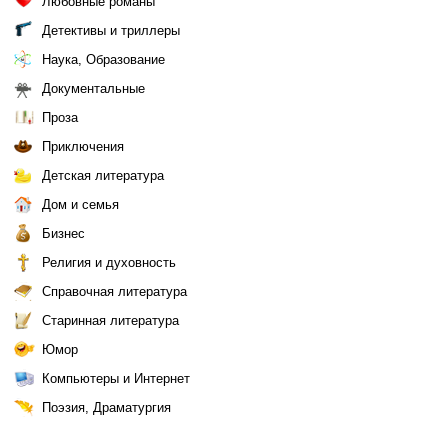
Любовные романы
Детективы и триллеры
Наука, Образование
Документальные
Проза
Приключения
Детская литература
Дом и семья
Бизнес
Религия и духовность
Справочная литература
Старинная литература
Юмор
Компьютеры и Интернет
Поэзия, Драматургия