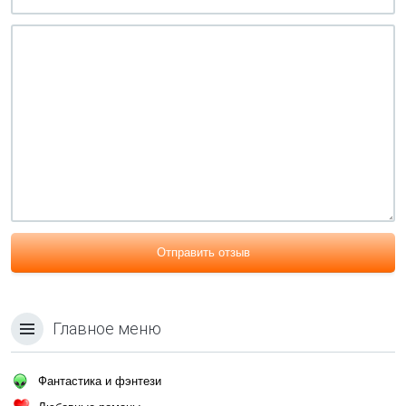
Отправить отзыв
Главное меню
Фантастика и фэнтези