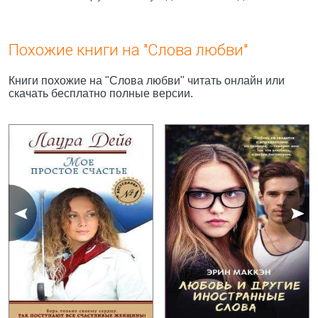
Похожие книги на "Слова любви"
Книги похожие на "Слова любви" читать онлайн или
скачать бесплатно полные версии.