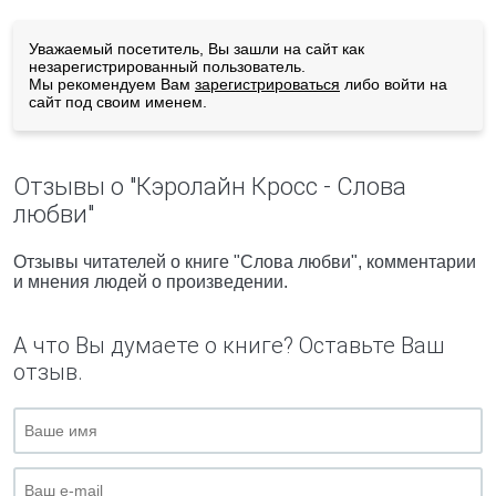
Уважаемый посетитель, Вы зашли на сайт как
незарегистрированный пользователь.
Мы рекомендуем Вам
зарегистрироваться
либо войти на
сайт под своим именем.
Отзывы о "Кэролайн Кросс - Слова
любви"
Отзывы читателей о книге "Слова любви", комментарии
и мнения людей о произведении.
А что Вы думаете о книге? Оставьте Ваш
отзыв.