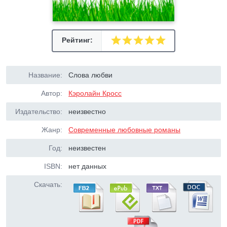
Рейтинг:
Название:
Слова любви
Автор:
Кэролайн Кросс
Издательство:
неизвестно
Жанр:
Современные любовные романы
Год:
неизвестен
ISBN:
нет данных
Скачать: