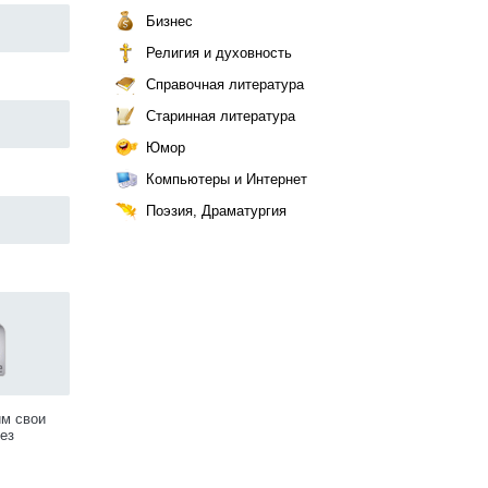
Бизнес
Религия и духовность
Справочная литература
Старинная литература
Юмор
Компьютеры и Интернет
Поэзия, Драматургия
им свои
ез