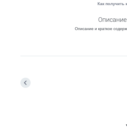
Как получить 
Описание 
Описание и краткое содерж