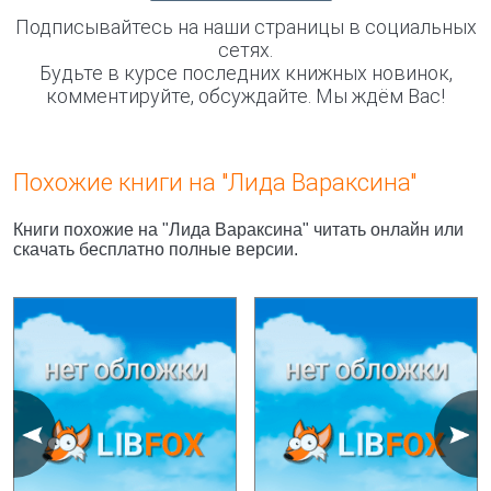
Подписывайтесь на наши страницы в социальных
сетях.
Будьте в курсе последних книжных новинок,
комментируйте, обсуждайте. Мы ждём Вас!
Похожие книги на "Лида Вараксина"
Книги похожие на "Лида Вараксина" читать онлайн или
скачать бесплатно полные версии.