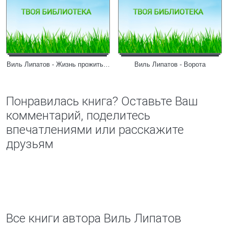
Виль Липатов - Жизнь прожить…
Виль Липатов - Ворота
Понравилась книга? Оставьте Ваш
комментарий, поделитесь
впечатлениями или расскажите
друзьям
Все книги автора Виль Липатов