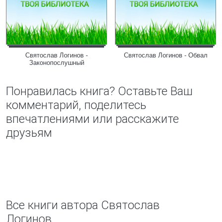
Святослав Логинов -
Святослав Логинов - Обвал
Законопослушный
Понравилась книга? Оставьте Ваш
комментарий, поделитесь
впечатлениями или расскажите
друзьям
Все книги автора Святослав
Логинов