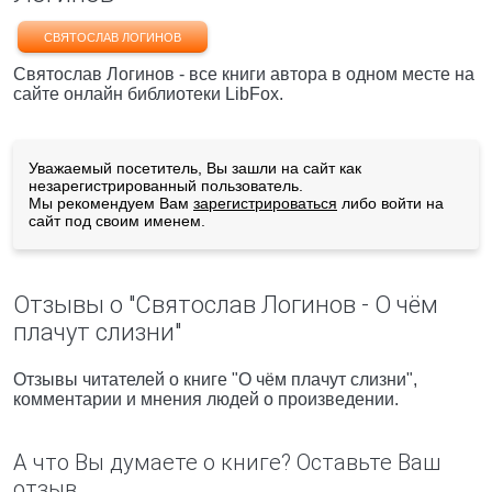
СВЯТОСЛАВ ЛОГИНОВ
Святослав Логинов - все книги автора в одном месте на
сайте онлайн библиотеки LibFox.
Уважаемый посетитель, Вы зашли на сайт как
незарегистрированный пользователь.
Мы рекомендуем Вам
зарегистрироваться
либо войти на
сайт под своим именем.
Отзывы о "Святослав Логинов - О чём
плачут слизни"
Отзывы читателей о книге "О чём плачут слизни",
комментарии и мнения людей о произведении.
А что Вы думаете о книге? Оставьте Ваш
отзыв.