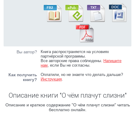
Вы автор?
Книга распространяется на условиях
партнёрской программы.
Все авторские права соблюдены.
Напишите
нам
, если Вы не согласны.
Как получить
Оплатили, но не знаете что делать дальше?
Инструкция
.
книгу?
Описание книги "О чём плачут слизни"
Описание и краткое содержание "О чём плачут слизни" читать
бесплатно онлайн.