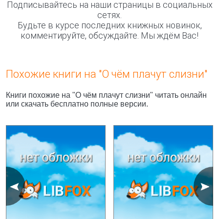
Подписывайтесь на наши страницы в социальных
сетях.
Будьте в курсе последних книжных новинок,
комментируйте, обсуждайте. Мы ждём Вас!
Похожие книги на "О чём плачут слизни"
Книги похожие на "О чём плачут слизни" читать онлайн
или скачать бесплатно полные версии.