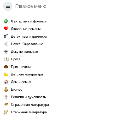
Главное меню
Фантастика и фэнтези
Любовные романы
Детективы и триллеры
Наука, Образование
Документальные
Проза
Приключения
Детская литература
Дом и семья
Бизнес
Религия и духовность
Справочная литература
Старинная литература