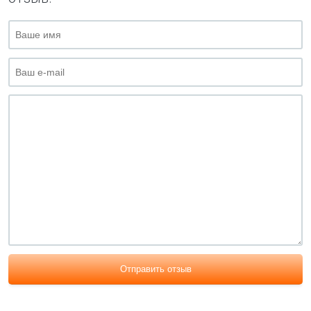
Отправить отзыв