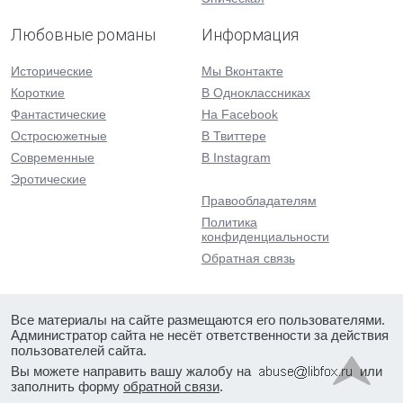
Любовные романы
Информация
Исторические
Мы Вконтакте
Короткие
В Одноклассниках
Фантастические
На Facebook
Остросюжетные
В Твиттере
Современные
В Instagram
Эротические
Правообладателям
Политика
конфиденциальности
Обратная связь
Все материалы на сайте размещаются его пользователями.
Администратор сайта не несёт ответственности за действия
пользователей сайта.
Вы можете направить вашу жалобу на
или
заполнить форму
обратной связи
.