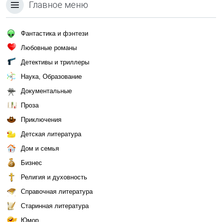
Главное меню
Фантастика и фэнтези
Любовные романы
Детективы и триллеры
Наука, Образование
Документальные
Проза
Приключения
Детская литература
Дом и семья
Бизнес
Религия и духовность
Справочная литература
Старинная литература
Юмор