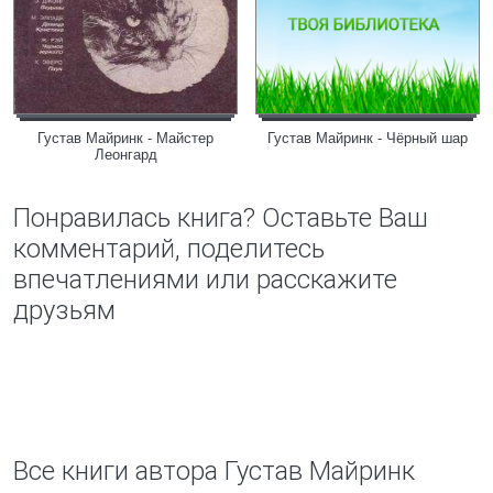
Густав Майринк - Майстер
Густав Майринк - Чёрный шар
Леонгард
Понравилась книга? Оставьте Ваш
комментарий, поделитесь
впечатлениями или расскажите
друзьям
Все книги автора Густав Майринк