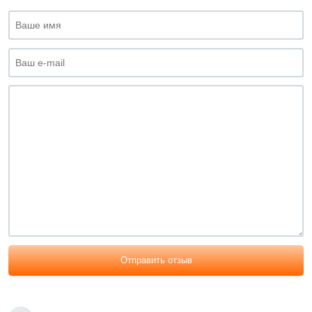
Отправить отзыв