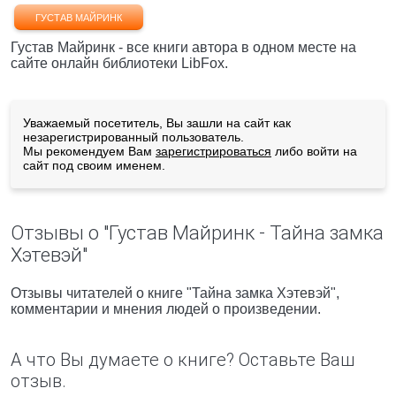
ГУСТАВ МАЙРИНК
Густав Майринк - все книги автора в одном месте на
сайте онлайн библиотеки LibFox.
Уважаемый посетитель, Вы зашли на сайт как
незарегистрированный пользователь.
Мы рекомендуем Вам
зарегистрироваться
либо войти на
сайт под своим именем.
Отзывы о "Густав Майринк - Тайна замка
Хэтевэй"
Отзывы читателей о книге "Тайна замка Хэтевэй",
комментарии и мнения людей о произведении.
А что Вы думаете о книге? Оставьте Ваш
отзыв.