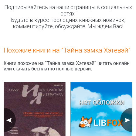
Подписывайтесь на наши страницы в социальных
сетях.
Будьте в курсе последних книжных новинок,
комментируйте, обсуждайте. Мы ждём Вас!
Похожие книги на "Тайна замка Хэтевэй"
Книги похожие на "Тайна замка Хэтевэй" читать онлайн
или скачать бесплатно полные версии.