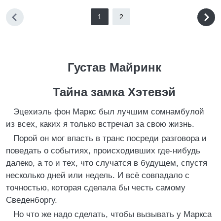
1
2
Густав Майринк
Тайна замка Хэтевэй
Эцехиэль фон Маркс был лучшим сомнамбулой
из всех, каких я только встречал за свою жизнь.
Порой он мог впасть в транс посреди разговора и
поведать о событиях, происходивших где-нибудь
далеко, а то и тех, что случатся в будущем, спустя
несколько дней или недель. И всё совпадало с
точностью, которая сделала бы честь самому
Сведенборгу.
Но что же надо сделать, чтобы вызывать у Маркса