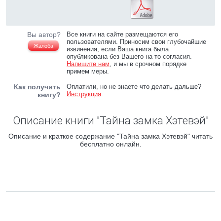
Вы автор?
Все книги на сайте размещаются его
пользователями. Приносим свои глубочайшие
Жалоба
извинения, если Ваша книга была
опубликована без Вашего на то согласия.
Напишите нам
, и мы в срочном порядке
примем меры.
Как получить
Оплатили, но не знаете что делать дальше?
Инструкция
.
книгу?
Описание книги "Тайна замка Хэтевэй"
Описание и краткое содержание "Тайна замка Хэтевэй" читать
бесплатно онлайн.